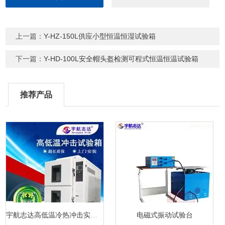
上一篇：
Y-HZ-150L供应小型恒温恒湿试验箱
下一篇：
Y-HD-100L安全帽头盔检测可程式恒温恒温试验箱
推荐产品
宇航志达高低温冷热冲击实验箱
电磁式振动试验台