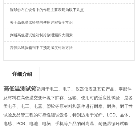
湿球纱布在设备中的作用主要表现为以下几点
关于高低温试验箱的使用过程安全常识
判断高低温试验箱制冷剂泄漏四大因素
高低温试验箱到不了预定湿度处理方法
详细介绍
高低温测试箱
适用于电工、电子、仪器仪表及其它产品、零部件
及材料在高低温交变环境下贮存、运输、使用时的适应性试验，是各
类电子、电工、电器、塑胶等原材料和器件进行耐寒、耐热、耐干性
试验及品管工程的可靠性测试设备，特别适用于光纤、LCD、晶体、
电感、PCB、电池、电脑、手机等产品的耐高温、耐低温循环试验