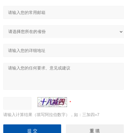
请输入计算结果（填写阿拉伯数字），如：三加四=7