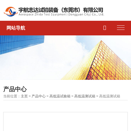

网站导航
产品中心
当前位置：
主页
>
产品中心
>
高低温试验箱
>
高低温测试箱
> 高低温测试箱