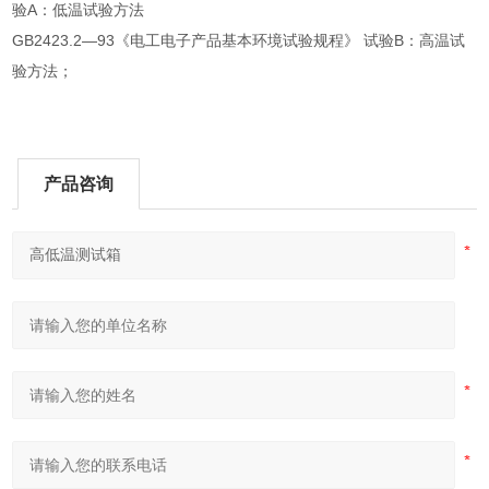
验A：低温试验方法
GB2423.2—93《电工电子产品基本环境试验规程》 试验B：高温试
验方法；
产品咨询