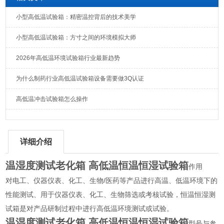
小型高低温试验箱：精密温控背后的技术美学
小型高低温试验箱：方寸之间的环境模拟大师
2026年高低温环境试验箱行业最新趋势
为什么制药行业高低温试验箱设备需要做3Q认证
高低温冲击试验箱怎么操作
详细介绍
温湿度测试老化箱 高低温恒温恒湿试验箱
作用
对电工、仪器仪表、化工、生物/医药等产品进行高温、低温环境下的
性能测试、用于仪器仪表、化工、生物筛选或考核试验，恒温恒湿测
试箱是对产品研制过程中进行高低温环境测试或试验。
温湿度测试老化箱 高低温恒温恒湿试验箱
型号与参