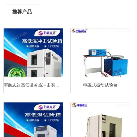
推荐产品
宇航志达高低温冷热冲击实验箱
电磁式振动试验台