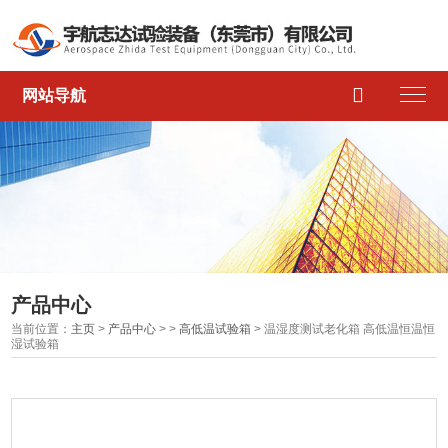

网站导航
产品中心
当前位置：
主页
>
产品中心
> >
高低温试验箱
> 温湿度测试老化箱 高低温恒温恒
湿试验箱