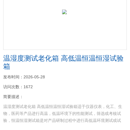
<
>
温湿度测试老化箱 高低温恒温恒湿试验
箱
发布时间：2026-05-28
访问次数：1672
简要描述：
温湿度测试老化箱 高低温恒温恒湿试验箱适于仪器仪表，化工、生
物，医药等产品进行高温，低温环境下的性能测试，筛选或考核试
验，恒温恒湿测试箱是对产品研制过程中进行高低温环境测试或试
验。