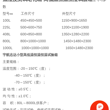
数
型号㎜ 工作尺寸 外型尺寸
100L 450×450×500 1150×900×1650
225L 500×600×750 1200×1100×1900
408L 600×850×800 1350×1280×2200
800L 800×1000×1000 1450×1480×2300
1000L 1000×1000×1000 1650×1480×2300
宇航志达小型高低温恒温恒温试验箱
主要规格：
温度范围：-20～150℃（度）；
-40～150℃（度）；
-70～150℃（度）；
波 动 性：±0.5℃；
均 匀 性：±1.0℃；
容 积：80L～8000L供客户；
试验方式：定温试验、曲线式温度试验；