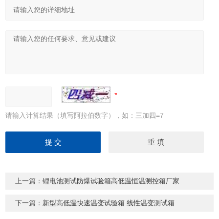
请输入计算结果（填写阿拉伯数字），如：三加四=7
上一篇：
锂电池测试防爆试验箱高低温恒温测控箱厂家
下一篇：
新型高低温快速温变试验箱 线性温变测试箱