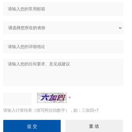
请输入计算结果（填写阿拉伯数字），如：三加四=7