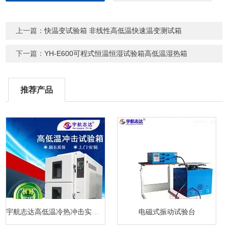
上一篇：
快温变试验箱 非线性高低温快速温变测试箱
下一篇：
YH-E600可程式恒温恒湿试验箱高低温湿热箱
推荐产品
宇航志达高低温冷热冲击实验箱
电磁式振动试验台