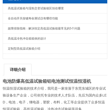
高低温试验箱与湿热交变试验箱区别在哪里
全自动开关按键寿命测试仪有哪些功能
故障排除指南：解决恒定高低温试验箱最常见的5个问题
高低温冷热冲击箱箱体的设计
定制型高低温试验箱介绍
详细介绍
电池防爆高低温试验箱铝电池测试恒温恒湿机
恒温恒湿试验箱的技术介绍，我司是一家坐落于东莞东城区的专业试
验设备生产企业，公司依托专业的技术人才队伍，先后为国内众多LE
D，电池，电子，继电器，塑胶，布料，化工等企业提供了众多恒温
恒湿试验箱，高低温试验箱，冷热冲击试验箱等设备