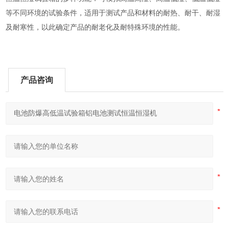
等不同环境的试验条件，适用于测试产品和材料的耐热、耐干、耐湿
及耐寒性，以此确定产品的耐老化及耐特殊环境的性能。
产品咨询