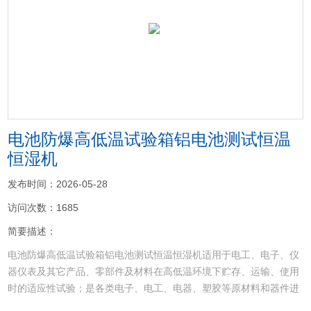
<
>
电池防爆高低温试验箱铝电池测试恒温
恒湿机
发布时间：2026-05-28
访问次数：1685
简要描述：
电池防爆高低温试验箱铝电池测试恒温恒湿机适用于电工、电子、仪
器仪表及其它产品、零部件及材料在高低温环境下贮存、运输、使用
时的适应性试验；是各类电子、电工、电器、塑胶等原材料和器件进
行耐寒、耐热、耐干性试验及品管工程的可靠性测试设备；特别适用