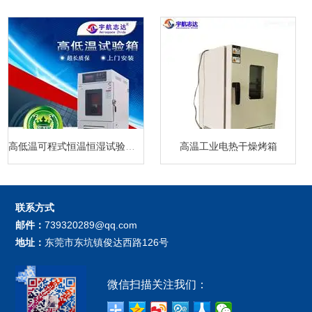
高低温可程式恒温恒湿试验箱厂家
高温工业电热干燥烤箱
联系方式
邮件：
739320289@qq.com
地址：
东莞市东坑镇俊达西路126号
微信扫描关注我们：