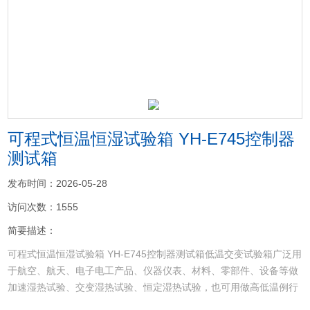
<
>
可程式恒温恒湿试验箱 YH-E745控制器
测试箱
发布时间：2026-05-28
访问次数：1555
简要描述：
可程式恒温恒湿试验箱 YH-E745控制器测试箱低温交变试验箱广泛用
于航空、航天、电子电工产品、仪器仪表、材料、零部件、设备等做
加速湿热试验、交变湿热试验、恒定湿热试验，也可用做高低温例行
试验、耐寒试验、低温储存，以便对试验中拟定环境条件下的性能、