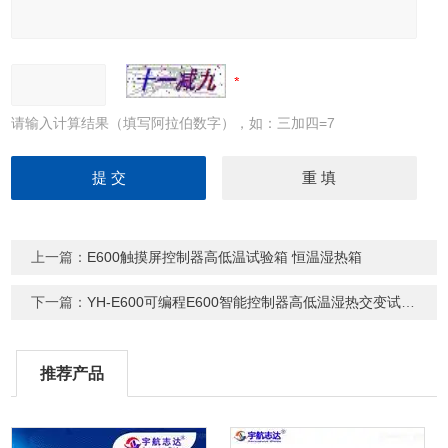
请输入计算结果（填写阿拉伯数字），如：三加四=7
上一篇：
E600触摸屏控制器高低温试验箱 恒温湿热箱
下一篇：
YH-E600可编程E600智能控制器高低温湿热交变试验箱
推荐产品