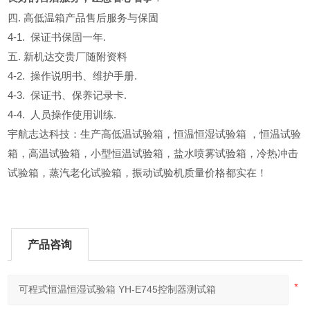
四. 高低温箱产品售后服务与保固
4-1. 保证书保固一年.
五. 新机达交贵厂随附资料
4-2. 操作说明书、维护手册.
4-3. 保证书、保养记录卡.
4-4. 人员操作使用训练.
宇航志达科技：生产高低温试验箱，恒温恒湿试验箱 ，恒温试验
箱，高温试验箱，小型恒温试验箱，盐水喷雾试验箱，冷热冲击
试验箱，蒸汽老化试验箱，振动试验机质量价格都实在！
产品咨询