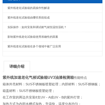
紫外线老化试验箱的易操作性解读
紫外线老化试验箱由哪些系统组成
实际操作：如何安装和调试耐气候恒温恒湿机？
影响紫外线老化试验箱使用准确性的因素
紫外线老化试验箱在多个领域中被广泛应用
详细介绍
紫外线加速老化气候试验箱UV3油漆检测箱
性能特点
箱体外壳材料：SUS不锈钢板喷塑处理；内胆材料：SUS不锈钢板；
箱盖材料：SUS不锈钢板喷塑处理；
在工作室的两边共安装8支UV－A或UV－B的紫外灯管；
加热方式为内胆水槽式加热，升温快，温度分布均匀；