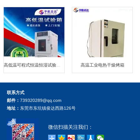
高低温可程式恒温恒湿试验箱厂家
高温工业电热干燥烤箱
联系方式
邮件：
739320289@qq.com
地址：
东莞市东坑镇俊达西路126号
微信扫描关注我们：