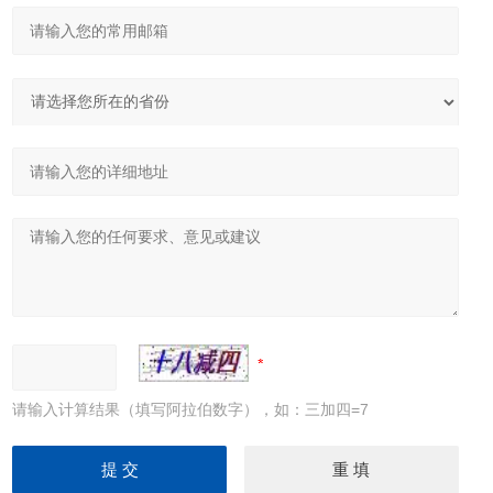
请输入计算结果（填写阿拉伯数字），如：三加四=7