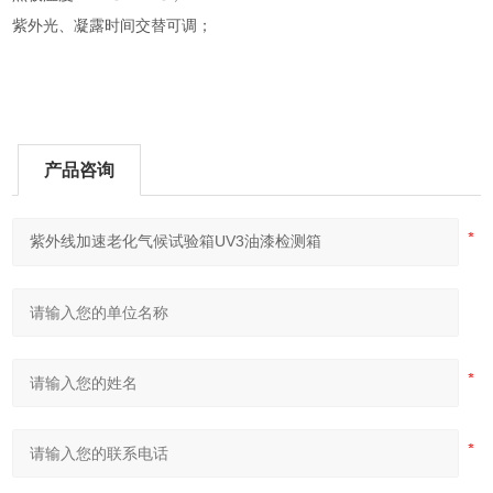
紫外光、凝露时间交替可调；
产品咨询