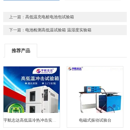
上一篇：
高低温充电桩电池包试验箱
下一篇：
电池检测高低温试验箱 温湿度实验箱
推荐产品
宇航志达高低温冷热冲击实验箱
电磁式振动试验台