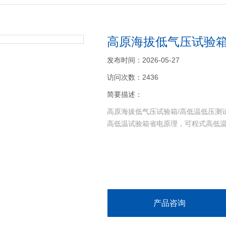
高原海拔低气压试验箱
发布时间：2026-05-27
访问次数：2436
简要描述：
高原海拔低气压试验箱/高低温低压测
高低温试验箱省电原理，可程式高低
产品咨询