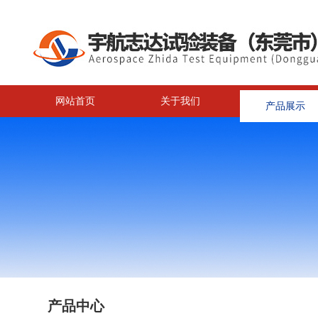
网站首页
关于我们
产品展示
<
产品中心