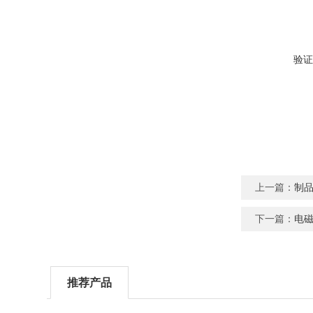
验证
上一篇：
制
下一篇：
电
推荐产品