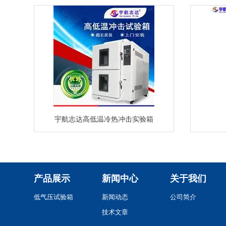
宇航志达高低温冷热冲击实验箱
产品展示
新闻中心
关于我们
低气压试验箱
新闻动态
公司简介
技术文章