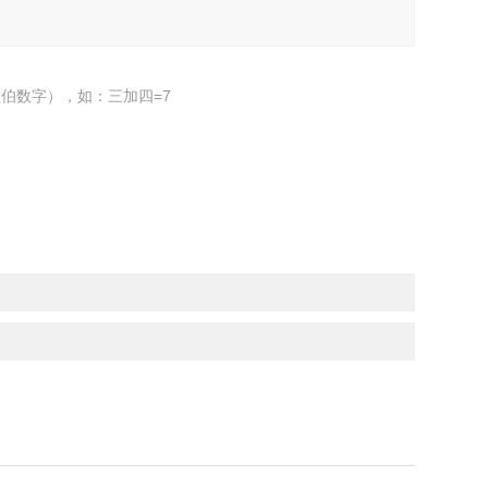
伯数字），如：三加四=7