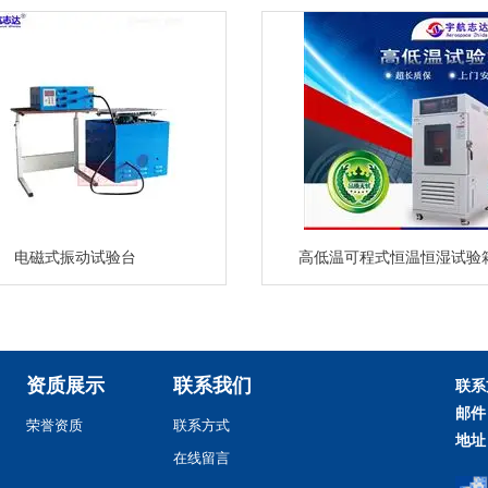
电磁式振动试验台
高低温可程式恒温恒湿试验
资质展示
联系我们
联系
邮件
荣誉资质
联系方式
地址
在线留言