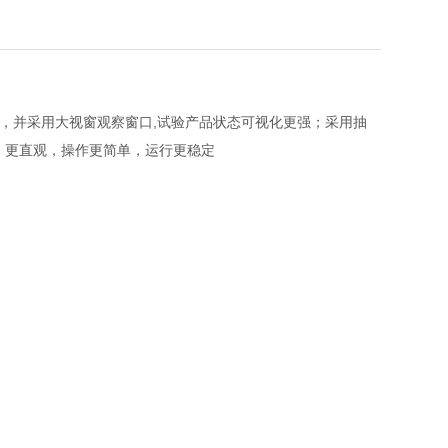
，并采用大视窗观察窗口,试验产品状态可视化更强；采用抽
大，更直观，操作更简单，运行更稳定