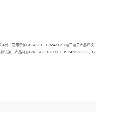
件，适用于按GB2423.1、GB2423.2《电工电子产品环境
合GB/T2423.1-2008 GB/T2423.2-2008、G