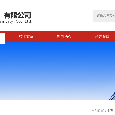
技术文章
新闻动态
荣誉资质
>
当前位置：
主页