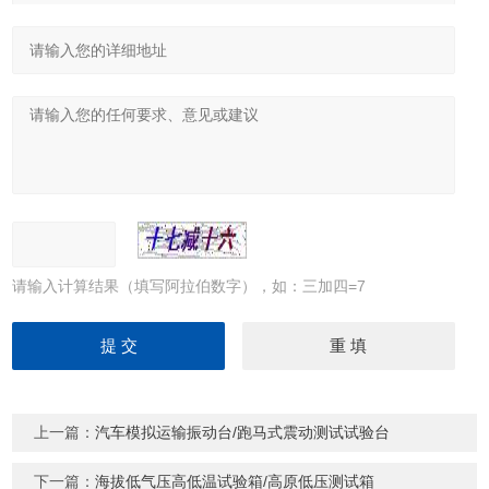
请输入计算结果（填写阿拉伯数字），如：三加四=7
上一篇：
汽车模拟运输振动台/跑马式震动测试试验台
下一篇：
海拔低气压高低温试验箱/高原低压测试箱