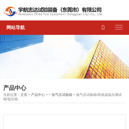

网站导航
产品中心
当前位置：
主页
>
产品中心
> >
低气压试验箱
> 低气压试验箱/高低温低压测试
箱/低压箱