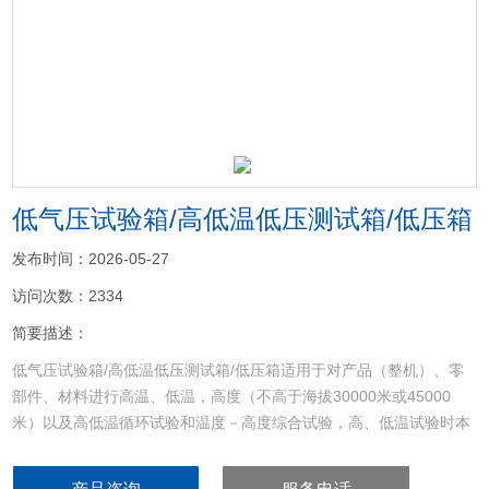
<
>
低气压试验箱/高低温低压测试箱/低压箱
发布时间：2026-05-27
访问次数：2334
简要描述：
低气压试验箱/高低温低压测试箱/低压箱适用于对产品（整机）、零
部件、材料进行高温、低温，高度（不高于海拔30000米或45000
米）以及高低温循环试验和温度－高度综合试验，高、低温试验时本
试验箱可用于散热试验样品和非散热试验样品的试验。对于散热试验
样品的试验，其散热功率不能超过试验箱制冷量，因制冷量为动态