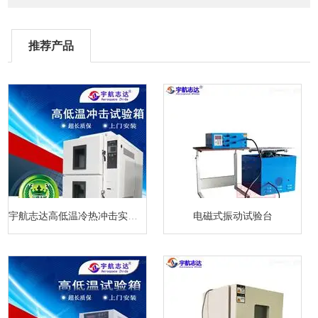
推荐产品
宇航志达高低温冷热冲击实验箱
电磁式振动试验台