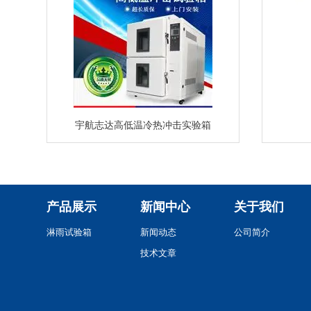
宇航志达高低温冷热冲击实验箱
产品展示
新闻中心
关于我们
淋雨试验箱
新闻动态
公司简介
技术文章