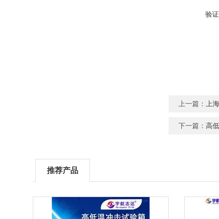
验证
上一篇：
上
下一篇：
高
推荐产品