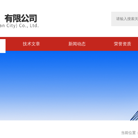
技术文章
新闻动态
荣誉资质
>
当前位置