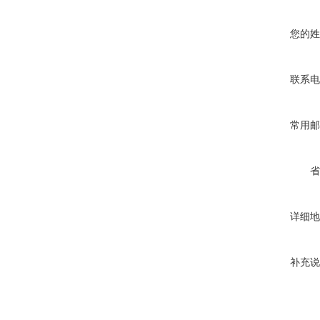
您的姓
联系电
常用邮
省
详细地
补充说