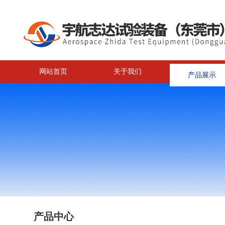
网站首页
关于我们
产品展示
<
产品中心