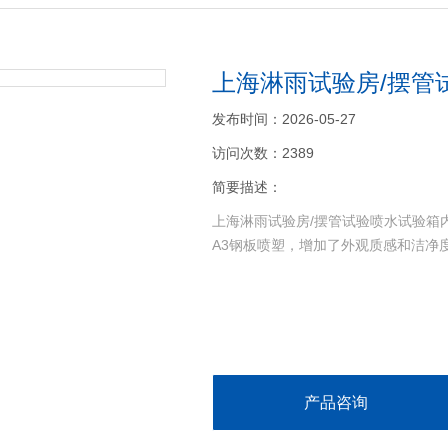
上海淋雨试验房/摆管
发布时间：2026-05-27
访问次数：2389
简要描述：
上海淋雨试验房/摆管试验喷水试验箱内
A3钢板喷塑，增加了外观质感和洁净
产品咨询