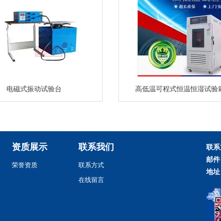
电磁式振动试验台
高低温可程式恒温恒湿试验
资质展示
联系我们
联系
邮件
荣誉资质
联系方式
地址
在线留言