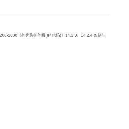
e)》、GB4208-2008《外壳防护等级(IP 代码)》14.2.3、14.2.4 条款与