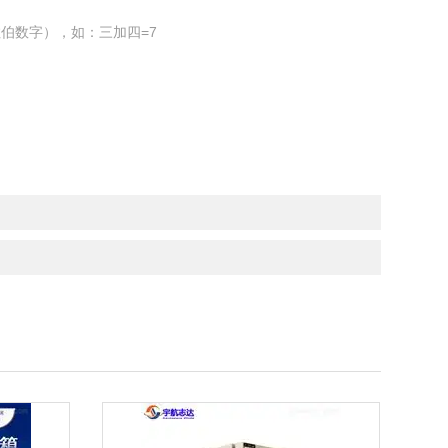
伯数字），如：三加四=7