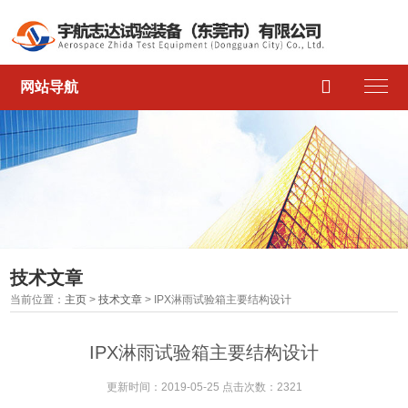

网站导航
技术文章
当前位置：
主页
>
技术文章
> IPX淋雨试验箱主要结构设计
IPX淋雨试验箱主要结构设计
更新时间：2019-05-25 点击次数：2321