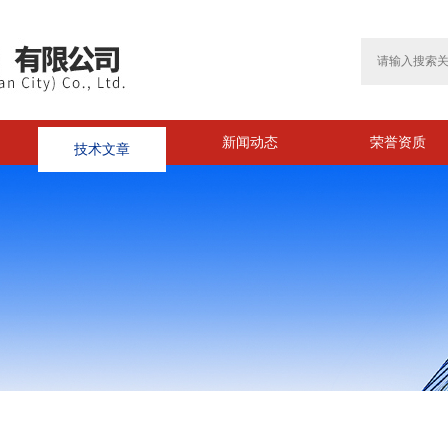
技术文章
新闻动态
荣誉资质