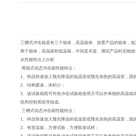
三槽式冲击箱是有三个箱体，高温箱体、放置产品的箱体，低
两个箱体，高温箱和低温箱，中间是吊篮。测试产品时实物放
从性能特点上分析
两箱式动态冲击箱性能特点：
1、样品快速放入预先降温的低温室或预先加热的高温室，因
2、结构紧凑，体积小；
3、该试验箱既可作热冲击试验箱使用又可以作单独的高温箱
统和控制系统等组成。
三槽式动态冲击箱性能特点：
1、样品快速放入预先降温的低温室或预先加热的高温室，因
2、有室温箱，方便试验，方便取放试样；