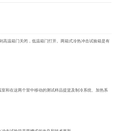
则高温箱门关闭，低温箱门打开。两箱式冷热冲击试验箱是有
温室和在这两个室中移动的测试样品提篮及制冷系统、加热系