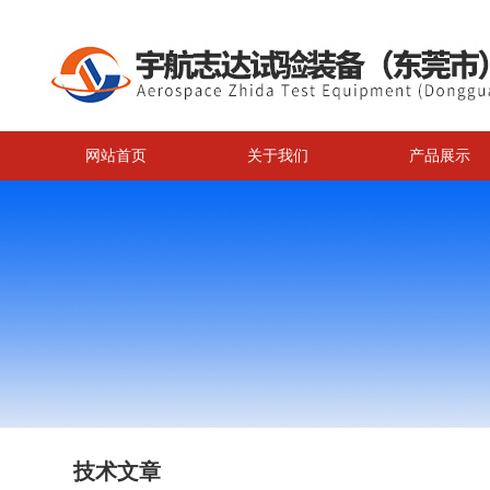
网站首页
关于我们
产品展示
技术文章