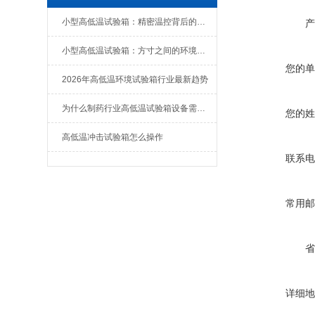
小型高低温试验箱：精密温控背后的技术美学
产
小型高低温试验箱：方寸之间的环境模拟大师
您的单
2026年高低温环境试验箱行业最新趋势
为什么制药行业高低温试验箱设备需要做3Q认证
您的姓
高低温冲击试验箱怎么操作
联系电
常用邮
省
详细地