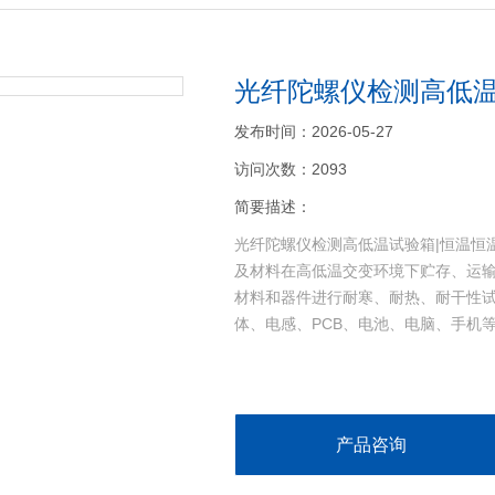
光纤陀螺仪检测高低温
发布时间：2026-05-27
访问次数：2093
简要描述：
光纤陀螺仪检测高低温试验箱|恒温恒
及材料在高低温交变环境下贮存、运
材料和器件进行耐寒、耐热、耐干性试
体、电感、PCB、电池、电脑、手机
产品咨询