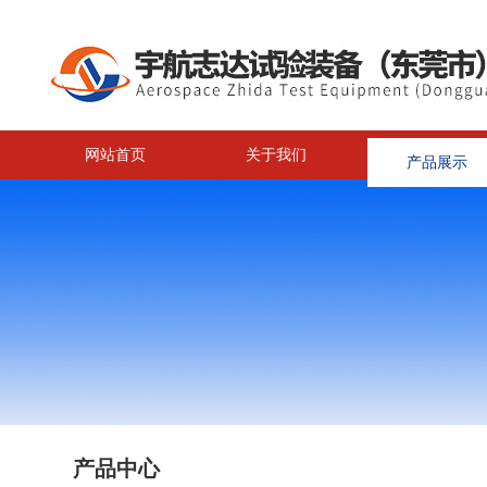
网站首页
关于我们
产品展示
<
产品中心