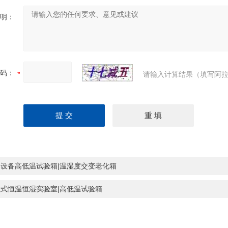
明：
码：
请输入计算结果（填写阿拉
器设备高低温试验箱|温湿度交变老化箱
程式恒温恒湿实验室|高低温试验箱