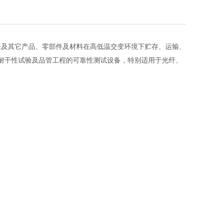
表及其它产品、零部件及材料在高低温交变环境下贮存、运输、
耐干性试验及品管工程的可靠性测试设备，特别适用于光纤、