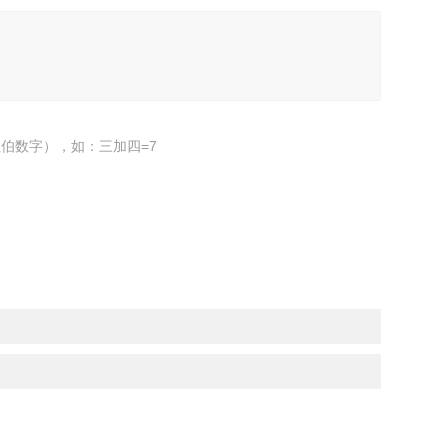
伯数字），如：三加四=7