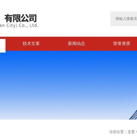
技术文章
新闻动态
荣誉资质
>
当前位置：
主页