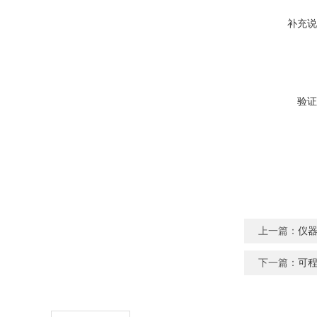
补充说
验证
上一篇：
仪
下一篇：
可