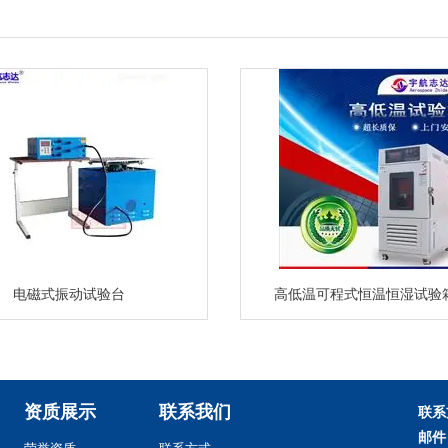
电磁式振动试验台
高低温可程式恒温恒湿试验
资质展示
联系我们
联系
邮件