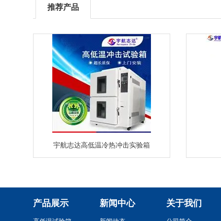
推荐产品
宇航志达高低温冷热冲击实验箱
产品展示
新闻中心
关于我们