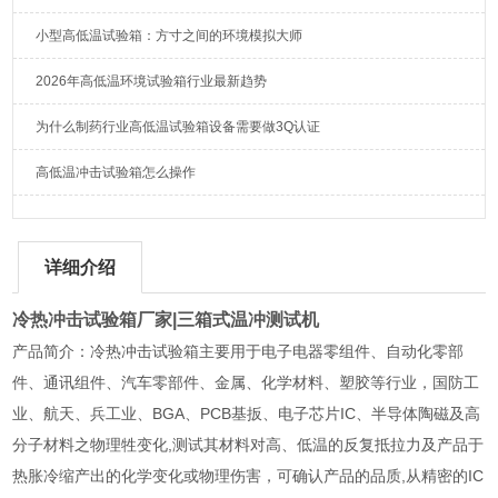
小型高低温试验箱：方寸之间的环境模拟大师
2026年高低温环境试验箱行业最新趋势
为什么制药行业高低温试验箱设备需要做3Q认证
高低温冲击试验箱怎么操作
详细介绍
冷热冲击试验箱厂家
|三箱式温冲测试机
产品简介：冷热冲击试验箱主要用于电子电器零组件、自动化零部
件、通讯组件、汽车零部件、金属、化学材料、塑胶等行业，国防工
业、航天、兵工业、BGA、PCB基扳、电子芯片IC、半导体陶磁及高
分子材料之物理牲变化,测试其材料对高、低温的反复抵拉力及产品于
热胀冷缩产出的化学变化或物理伤害，可确认产品的品质,从精密的IC