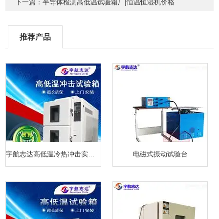
下一篇：
半导体检测高低温试验箱厂|恒温恒湿机价格
推荐产品
宇航志达高低温冷热冲击实验箱
电磁式振动试验台