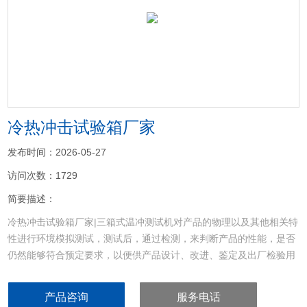
<
>
冷热冲击试验箱厂家
发布时间：2026-05-27
访问次数：1729
简要描述：
冷热冲击试验箱厂家|三箱式温冲测试机对产品的物理以及其他相关特
性进行环境模拟测试，测试后，通过检测，来判断产品的性能，是否
仍然能够符合预定要求，以便供产品设计、改进、鉴定及出厂检验用
产品咨询
服务电话