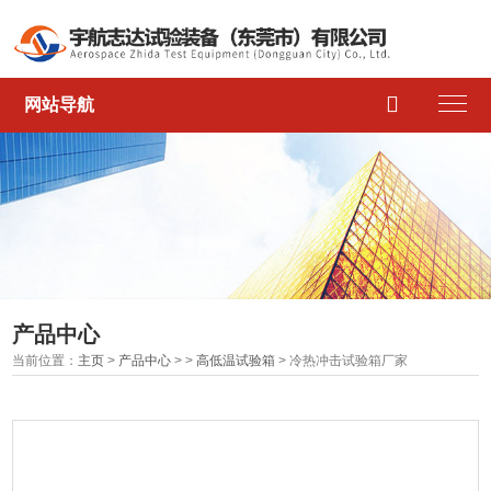

网站导航
产品中心
当前位置：
主页
>
产品中心
> >
高低温试验箱
> 冷热冲击试验箱厂家