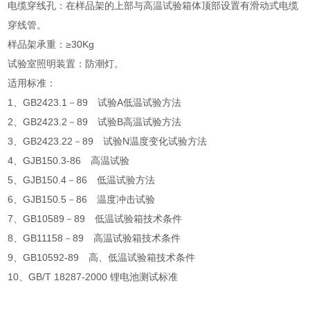
电缆穿线孔：在样品架的上部与高温试验箱体顶部设置有滑动式电缆
穿线管。
样品架承重：≥30Kg
试验室照明装置：防潮灯。
适用标准：
1、GB2423.1－89 试验A低温试验方法
2、GB2423.2－89 试验B高温试验方法
3、GB2423.22－89 试验N温度变化试验方法
4、GJB150.3-86 高温试验
5、GJB150.4－86 低温试验方法
6、GJB150.5－86 温度冲击试验
7、GB10589－89 低温试验箱技术条件
8、GB11158－89 高温试验箱技术条件
9、GB10592-89 高、低温试验箱技术条件
10、GB/T 18287-2000 锂电池测试标准