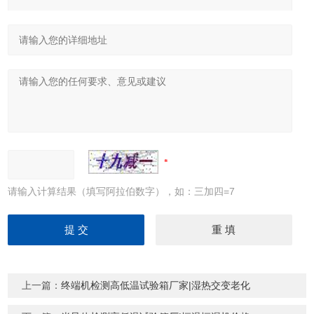
请输入计算结果（填写阿拉伯数字），如：三加四=7
上一篇：
终端机检测高低温试验箱厂家|湿热交变老化