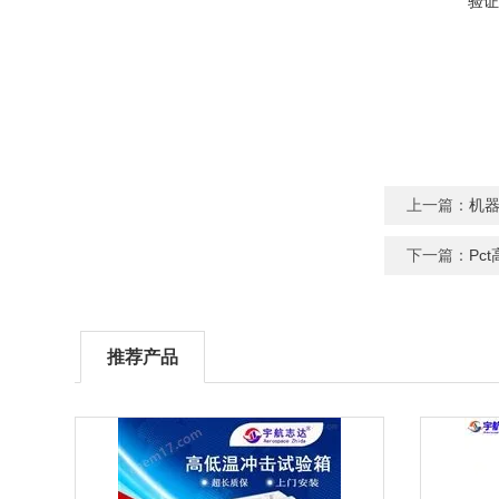
验证
上一篇：
机
下一篇：
Pc
推荐产品