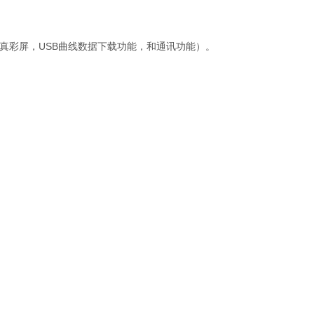
寸真彩屏，USB曲线数据下载功能，和通讯功能）。