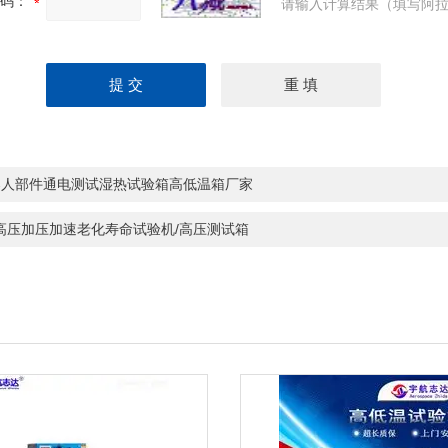
码：
请输入计算结果（填写阿拉
器人部件通电测试湿热试验箱高低温箱厂家
t高压加压加速老化寿命试验机/高压测试箱