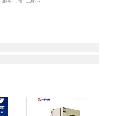
伯数字），如：三加四=7