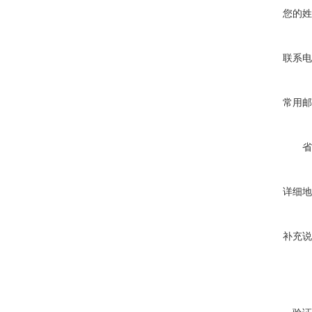
您的姓
联系电
常用邮
省
详细地
补充说