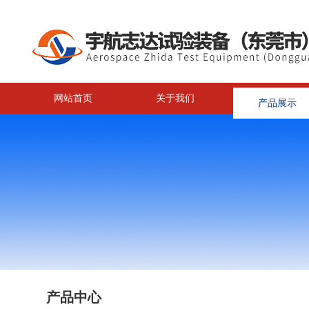
网站首页
关于我们
产品展示
<
产品中心