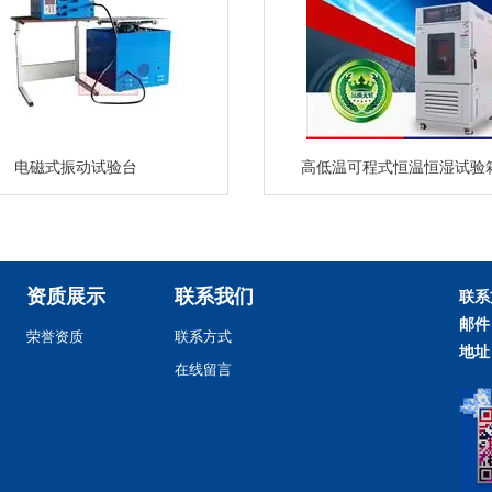
电磁式振动试验台
高低温可程式恒温恒湿试验
资质展示
联系我们
联系
邮件
荣誉资质
联系方式
地址
在线留言