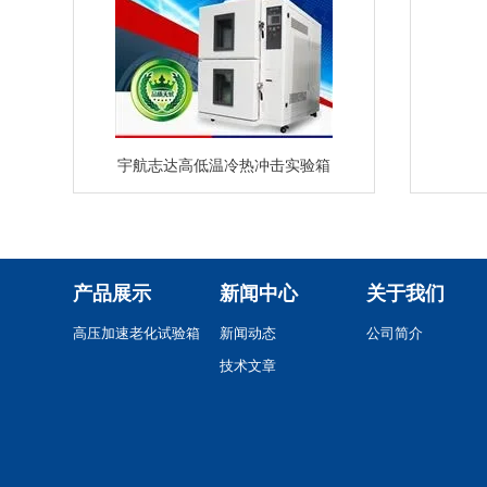
宇航志达高低温冷热冲击实验箱
产品展示
新闻中心
关于我们
高压加速老化试验箱
新闻动态
公司简介
技术文章