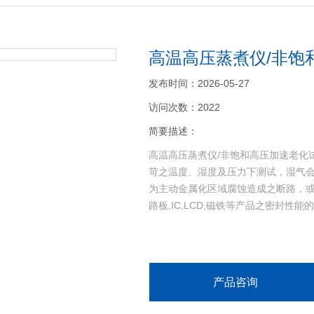
高温高压蒸煮仪/非饱
发布时间：2026-05-27
访问次数：2022
简要描述：
高温高压蒸煮仪/非饱和高压加速老化
苛之温度、湿度及压力下测试，湿气
为主动金属化区域腐蚀造成之断路，或
路板,IC,LCD,磁铁等产品之密封性
产品咨询