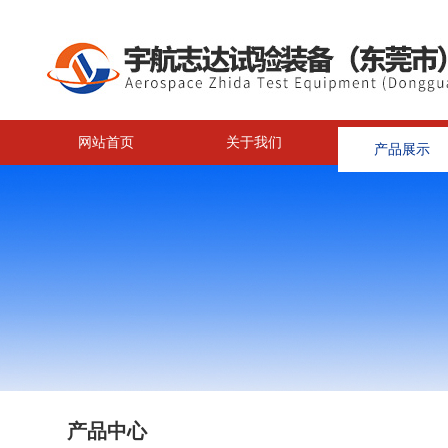
网站首页
关于我们
产品展示
<
产品中心