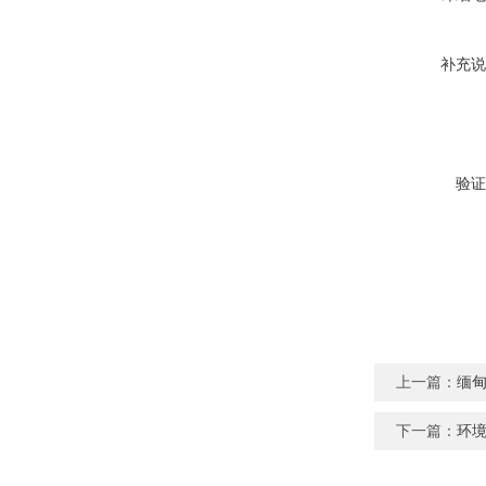
补充说
验证
上一篇：
缅
下一篇：
环