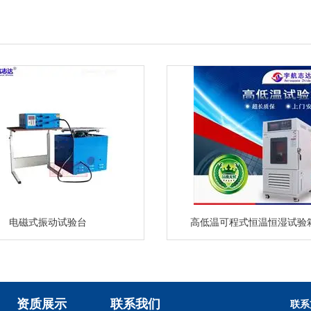
电磁式振动试验台
高低温可程式恒温恒湿试验
资质展示
联系我们
联系