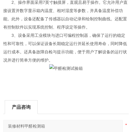
2、操作界面采用7英寸触摸屏，直观且易于操作。它允许用户直
接设置并数字显示箱内温度、相对湿度等参数，并具备温度补偿功
能。此外，设备还配备了传感器以自动记录和绘制控制曲线。还配置
有控制软件以实现系统控制、程序设定等操作。
3、设备采用工业模块与进口可编程控制器，确保了运行的稳定
性和可靠性，可以保证设备长期稳定运行并延长使用寿命，同时降低
运行成本。还具备故障自检与提示功能，便于用户了解设备的运行状
况并进行简单方便的维护。
产品咨询