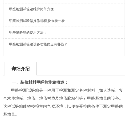
甲醛检测试验箱维护简单方便
甲醛检测试验箱操作规程,快来看一看
甲醛试验箱的使用方法：
甲醛检测试验箱设备功能优点有哪些？
详细介绍
一、装修材料甲醛检测箱概述：
甲醛检测试验箱是一种用于检测和测定各种材料（如人造板、复
合木质地板、地毯、地毯衬垫及地毯胶粘剂等）甲醛释放量的设备。
这种试验箱能够模拟室内气候环境，以便在受控的条件下测定甲醛的
释放量。