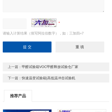
请输入计算结果（填写阿拉伯数字），如：三加四=7
上一篇：
甲醛试验箱VOC甲醛释放试验仓厂家
下一篇：
快速温变试验箱|高低温冲击试验机
推荐产品