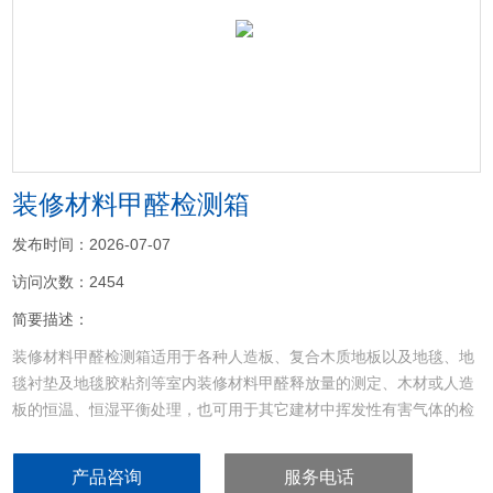
<
>
装修材料甲醛检测箱
发布时间：2026-07-07
访问次数：2454
简要描述：
装修材料甲醛检测箱适用于各种人造板、复合木质地板以及地毯、地
毯衬垫及地毯胶粘剂等室内装修材料甲醛释放量的测定、木材或人造
板的恒温、恒湿平衡处理，也可用于其它建材中挥发性有害气体的检
测。
产品咨询
服务电话