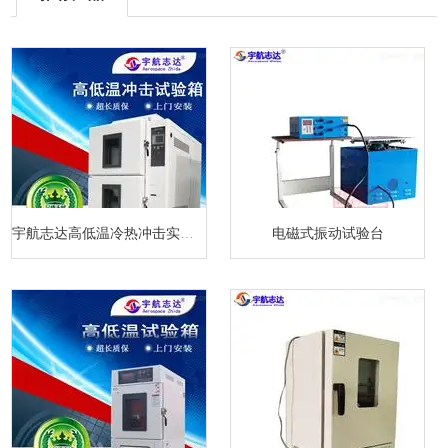
宇航志达高低温冷热冲击实验箱
电磁式振动试验台