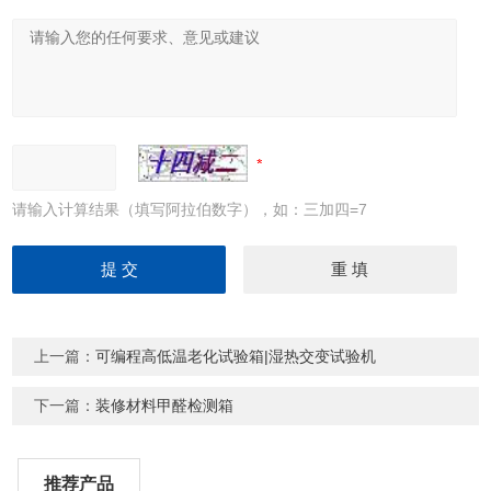
请输入计算结果（填写阿拉伯数字），如：三加四=7
上一篇：
可编程高低温老化试验箱|湿热交变试验机
下一篇：
装修材料甲醛检测箱
推荐产品