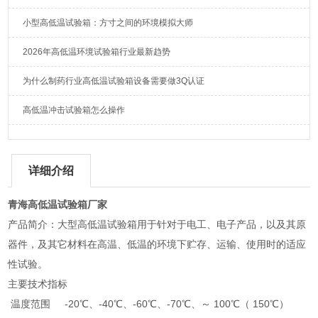
小型高低温试验箱：方寸之间的环境模拟大师
2026年高低温环境试验箱行业最新趋势
为什么制药行业高低温试验箱设备需要做3Q认证
高低温冲击试验箱怎么操作
详细介绍
青海高低温试验箱厂家
产品简介：大型高低温试验箱用于针对于电工、电子产品，以及其原
器件，及其它材料在高温、低温的环境下贮存、运输、使用时的适应
性试验。
主要技术指标
温度范围 -20℃、-40℃、-60℃、-70℃、～ 100℃（ 150℃）