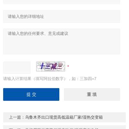
请输入计算结果（填写阿拉伯数字），如：三加四=7
上一篇：
乌鲁木齐出口现货高低温箱厂家/湿热交变箱