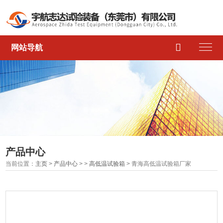

网站导航
产品中心
当前位置：
主页
>
产品中心
> >
高低温试验箱
> 青海高低温试验箱厂家