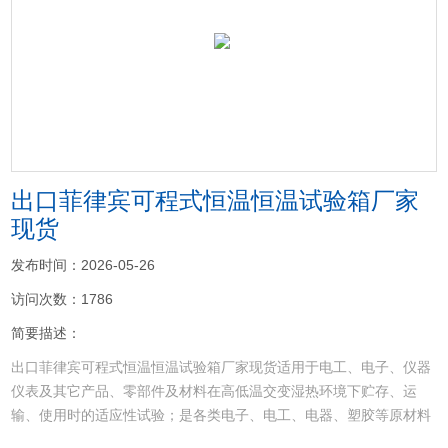
<
>
出口菲律宾可程式恒温恒温试验箱厂家
现货
发布时间：2026-05-26
访问次数：1786
简要描述：
出口菲律宾可程式恒温恒温试验箱厂家现货适用于电工、电子、仪器
仪表及其它产品、零部件及材料在高低温交变湿热环境下贮存、运
输、使用时的适应性试验；是各类电子、电工、电器、塑胶等原材料
和器件进行耐寒、耐热、耐湿、耐干性试验及品管工程的可靠性测试