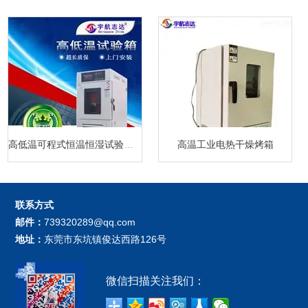
高低温可程式恒温恒湿试验箱厂家
高温工业电热干燥烤箱
联系方式
邮件：
739320289@qq.com
地址：
东莞市东坑镇俊达西路126号
微信扫描关注我们：