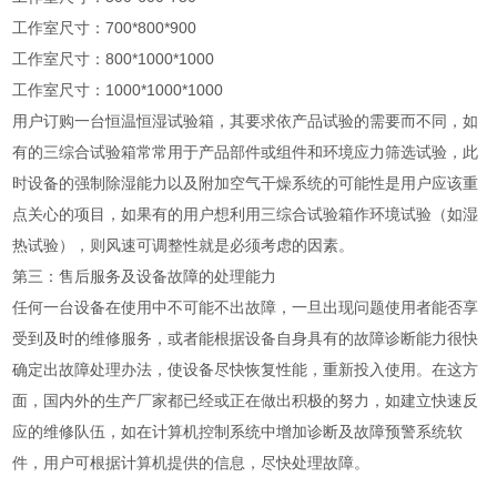
工作室尺寸：700*800*900
工作室尺寸：800*1000*1000
工作室尺寸：1000*1000*1000
用户订购一台恒温恒湿试验箱，其要求依产品试验的需要而不同，如
有的三综合试验箱常常用于产品部件或组件和环境应力筛选试验，此
时设备的强制除湿能力以及附加空气干燥系统的可能性是用户应该重
点关心的项目，如果有的用户想利用三综合试验箱作环境试验（如湿
热试验），则风速可调整性就是必须考虑的因素。
第三：售后服务及设备故障的处理能力
任何一台设备在使用中不可能不出故障，一旦出现问题使用者能否享
受到及时的维修服务，或者能根据设备自身具有的故障诊断能力很快
确定出故障处理办法，使设备尽快恢复性能，重新投入使用。在这方
面，国内外的生产厂家都已经或正在做出积极的努力，如建立快速反
应的维修队伍，如在计算机控制系统中增加诊断及故障预警系统软
件，用户可根据计算机提供的信息，尽快处理故障。