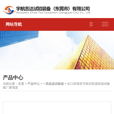

网站导航
产品中心
当前位置：
主页
>
产品中心
> >
高低温试验箱
> 出口菲律宾可程式恒温恒温试验
箱厂家现货