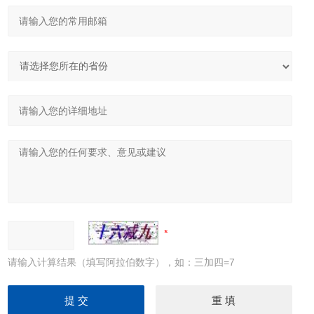
请输入计算结果（填写阿拉伯数字），如：三加四=7