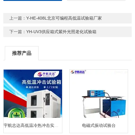
上一篇：
Y-HE-408L北京可编程高低温试验箱厂家
下一篇：
YH-UV3供应箱式紫外光照老化试验箱
推荐产品
宇航志达高低温冷热冲击实验箱
电磁式振动试验台