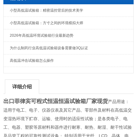
小型高低温试验箱：精密温控背后的技术美学
小型高低温试验箱：方寸之间的环境模拟大师
2026年高低温环境试验箱行业最新趋势
为什么制药行业高低温试验箱设备需要做3Q认证
高低温冲击试验箱怎么操作
详细介绍
出口菲律宾可程式恒温恒温试验箱厂家现货
产品用途：
适用于电工、电子、仪器仪表及其它产品、零部件及材料在高低温交
变湿热环境下贮存、运输、使用时的适应性试验；是各类电子、电
工、电器、塑胶等原材料和器件进行耐寒、耐热、耐湿、耐干性试验
及品管工程的可靠性测试设备； 特别适用于光纤、LCD、晶体、电