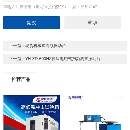
请输入计算结果（填写阿拉伯数字），如：三加四=7
上一篇：
现货机械式高频振动台
下一篇：
YH-ZD-600HZ供应电磁式扫频测试振动台
推荐产品