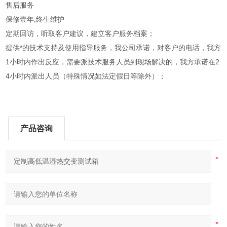
售后服务
保修壹年,终生维护
定期回访，听取客户建议，建立客户服务档案；
提供*的技术支持及使用指导服务，我公司承诺，对客户的电话，我方
1小时内作出反应，需要派技术服务人员到现场解决的，我方承诺在2
4小时内派出人员（特殊情况如法定假日等除外）；
产品咨询