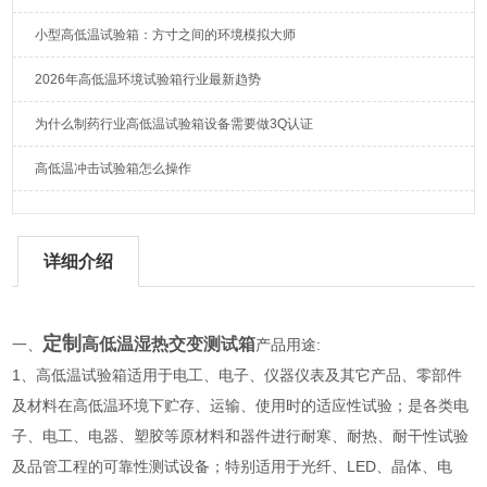
小型高低温试验箱：方寸之间的环境模拟大师
2026年高低温环境试验箱行业最新趋势
为什么制药行业高低温试验箱设备需要做3Q认证
高低温冲击试验箱怎么操作
详细介绍
定制
高低温湿热交变测试箱
一、
产品用途:
1、高低温试验箱适用于电工、电子、仪器仪表及其它产品、零部件
及材料在高低温环境下贮存、运输、使用时的适应性试验；是各类电
子、电工、电器、塑胶等原材料和器件进行耐寒、耐热、耐干性试验
及品管工程的可靠性测试设备；特别适用于光纤、LED、晶体、电