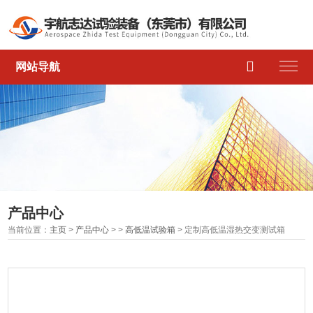

网站导航
产品中心
当前位置：
主页
>
产品中心
> >
高低温试验箱
> 定制高低温湿热交变测试箱