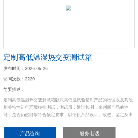
<
>
定制高低温湿热交变测试箱
发布时间：2026-05-26
访问次数：2220
简要描述：
定制高低温湿热交变测试箱卧式高低温试验箱对产品的物理以及其他
相关特性进行环境模拟测试，测试后，通过检测，来判断产品的性
能，是否仍然能够符合预定要求，以便供产品设计、改进、鉴定及出
厂检验用
产品咨询
服务电话