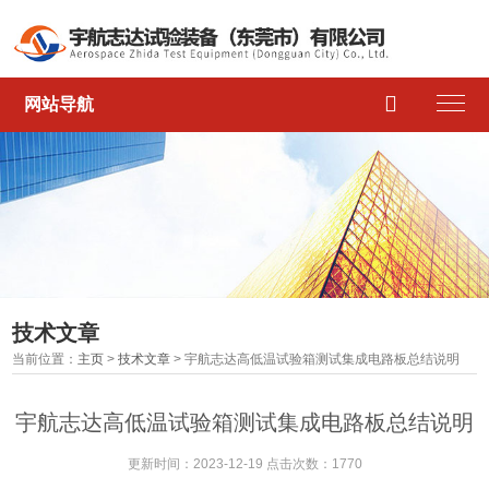

网站导航
技术文章
当前位置：
主页
>
技术文章
> 宇航志达高低温试验箱测试集成电路板总结说明
宇航志达高低温试验箱测试集成电路板总结说明
更新时间：2023-12-19 点击次数：1770