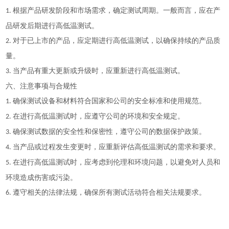
根据产品研发阶段和市场需求，确定测试周期。一般而言，应在产
1.
品研发后期进行高低温测试。
对于已上市的产品，应定期进行高低温测试，以确保持续的产品质
2.
量。
当产品有重大更新或升级时，应重新进行高低温测试。
3.
六、注意事项与合规性
确保测试设备和材料符合国家和公司的安全标准和使用规范。
1.
在进行高低温测试时，应遵守公司的环境和安全规定。
2.
确保测试数据的安全性和保密性，遵守公司的数据保护政策。
3.
当产品或过程发生变更时，应重新评估高低温测试的需求和要求。
4.
在进行高低温测试时，应考虑到伦理和环境问题，以避免对人员和
5.
环境造成伤害或污染。
遵守相关的法律法规，确保所有测试活动符合相关法规要求。
6.