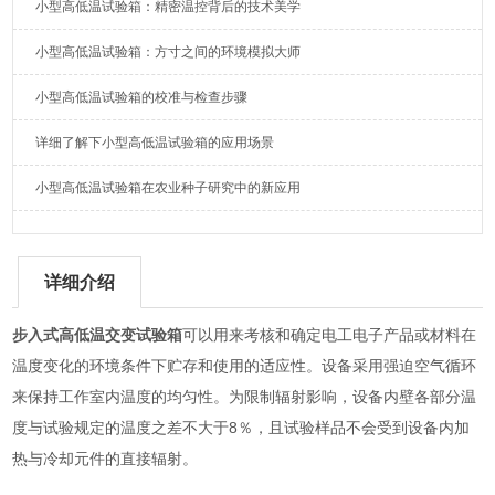
小型高低温试验箱：精密温控背后的技术美学
小型高低温试验箱：方寸之间的环境模拟大师
小型高低温试验箱的校准与检查步骤
详细了解下小型高低温试验箱的应用场景
小型高低温试验箱在农业种子研究中的新应用
详细介绍
步入式高低温交变试验箱
可以用来考核和确定电工电子产品或材料在
温度变化的环境条件下贮存和使用的适应性。设备采用强迫空气循环
来保持工作室内温度的均匀性。为限制辐射影响，设备内壁各部分温
度与试验规定的温度之差不大于8％，且试验样品不会受到设备内加
热与冷却元件的直接辐射。