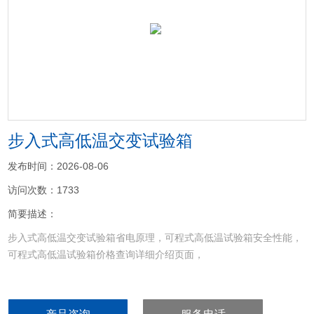
<
>
步入式高低温交变试验箱
发布时间：2026-08-06
访问次数：1733
简要描述：
步入式高低温交变试验箱省电原理，可程式高低温试验箱安全性能，
可程式高低温试验箱价格查询详细介绍页面，