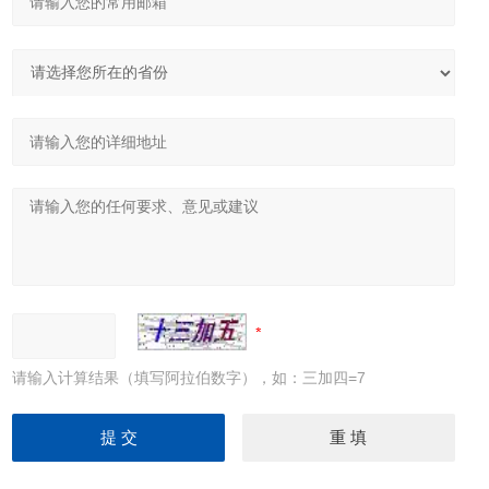
请输入计算结果（填写阿拉伯数字），如：三加四=7