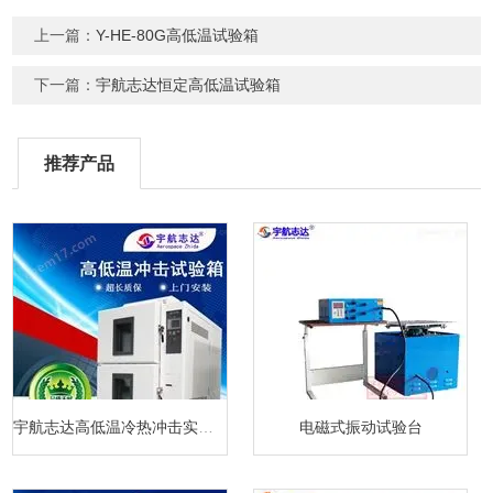
上一篇：
Y-HE-80G高低温试验箱
下一篇：
宇航志达恒定高低温试验箱
推荐产品
宇航志达高低温冷热冲击实验箱
电磁式振动试验台