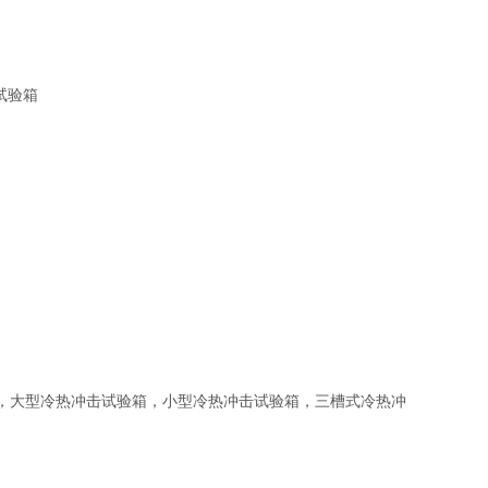
大型冷热冲击试验箱，小型冷热冲击试验箱，三槽式冷热冲