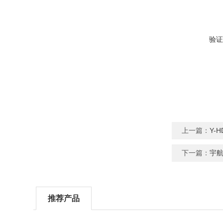
验证
上一篇：
Y-
下一篇：
宇
推荐产品