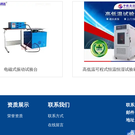
电磁式振动试验台
高低温可程式恒温恒湿试验
资质展示
联系我们
联系
邮件
荣誉资质
联系方式
地址
在线留言