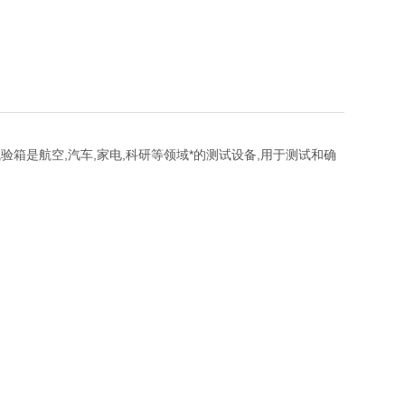
验箱是航空,汽车,家电,科研等领域*的测试设备,用于测试和确
。