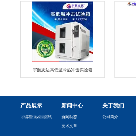
宇航志达高低温冷热冲击实验箱
产品展示
新闻中心
关于我们
可编程恒温恒湿试验箱
新闻动态
公司简介
技术文章