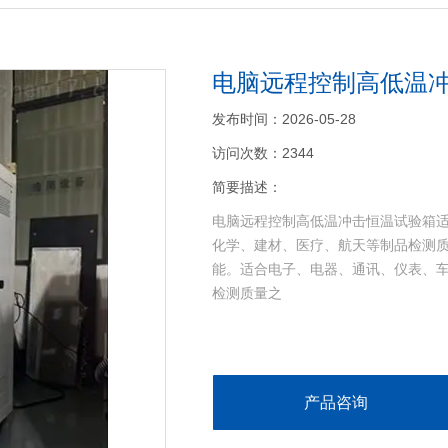
电脑远程控制高低温
发布时间：2026-05-28
访问次数：2344
简要描述：
电脑远程控制高低温冲击恒温试验箱
化学、建材、医疗、航天等制品检测
>
能。适合电子、电器、通讯、仪表、
检测质量之
产品咨询