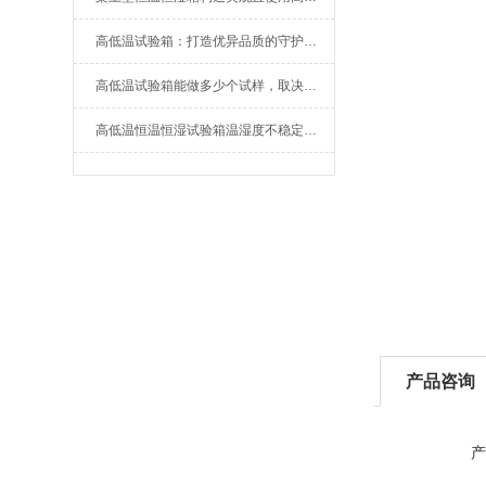
高低温试验箱：打造优异品质的守护者！
高低温试验箱能做多少个试样，取决于产品大小
高低温恒温恒湿试验箱温湿度不稳定如何解决
产品咨询
产