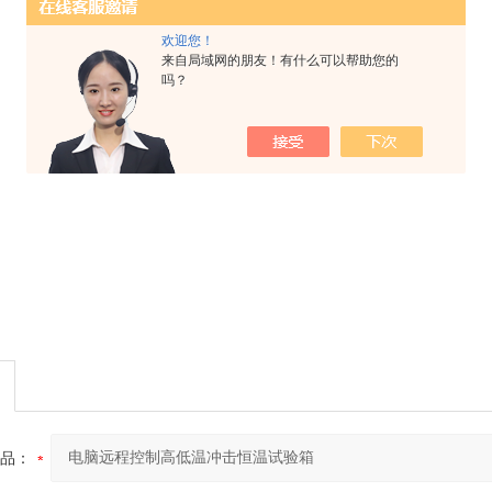
欢迎您！
来自局域网的朋友！有什么可以帮助您的
吗？
品：