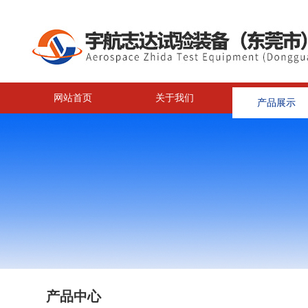
网站首页
关于我们
产品展示
产品中心