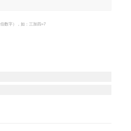
伯数字），如：三加四=7