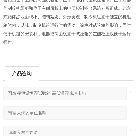
的制冷机组柜和位于左侧后板上的电器控制柜（系统）所组成。此方
式箱体占地面积小、结构紧凑、外形美观，制冷机组置于独立的机组
箱体内，以减少制冷机组运行时的震动、噪声对试验箱的影响，同时
便于机组的安装和，电器控制面板置于试验箱的左侧板上以便于运行
操作。
产品咨询