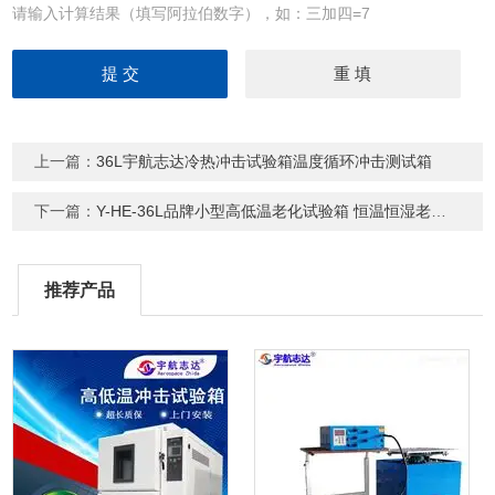
请输入计算结果（填写阿拉伯数字），如：三加四=7
上一篇：
36L宇航志达冷热冲击试验箱温度循环冲击测试箱
下一篇：
Y-HE-36L品牌小型高低温老化试验箱 恒温恒湿老化箱
推荐产品