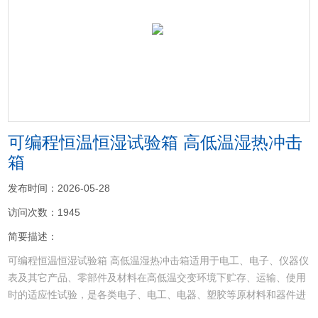
<
>
可编程恒温恒湿试验箱 高低温湿热冲击
箱
发布时间：2026-05-28
访问次数：1945
简要描述：
可编程恒温恒湿试验箱 高低温湿热冲击箱适用于电工、电子、仪器仪
表及其它产品、零部件及材料在高低温交变环境下贮存、运输、使用
时的适应性试验，是各类电子、电工、电器、塑胶等原材料和器件进
行耐寒、耐热、耐干性试验及品管工程的可靠性测试设备，特别适用