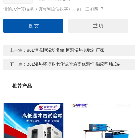
请输入计算结果（填写阿拉伯数字），如：三加四=7
上一篇：
80L恒温恒湿培养箱 恒温湿热实验箱厂家
下一篇：
36L湿热环境耐老化试验箱高低温恒温循环测试箱
推荐产品