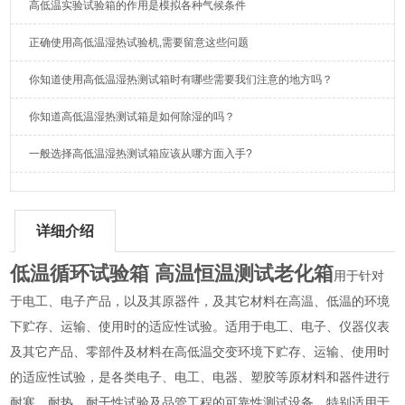
高低温实验试验箱的作用是模拟各种气候条件
正确使用高低温湿热试验机,需要留意这些问题
你知道使用高低温湿热测试箱时有哪些需要我们注意的地方吗？
你知道高低温湿热测试箱是如何除湿的吗？
一般选择高低温湿热测试箱应该从哪方面入手?
详细介绍
低温循环试验箱 高温恒温测试老化箱
用于针对
于电工、电子产品，以及其原器件，及其它材料在高温、低温的环境
下贮存、运输、使用时的适应性试验。适用于电工、电子、仪器仪表
及其它产品、零部件及材料在高低温交变环境下贮存、运输、使用时
的适应性试验，是各类电子、电工、电器、塑胶等原材料和器件进行
耐寒、耐热、耐干性试验及品管工程的可靠性测试设备，特别适用于