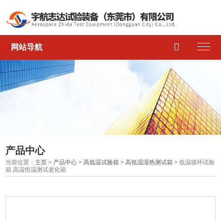

网站导航
产品中心
当前位置：
主页
>
产品中心
>
高低温试验箱
>
高低温湿热测试箱
> 低温循环试验
箱 高温恒温测试老化箱