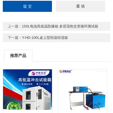
上一篇：
150L电池高低温防爆箱 多层湿热交变循环测试箱
下一篇：
Y-HD-100L桌上型恒温恒湿箱
推荐产品