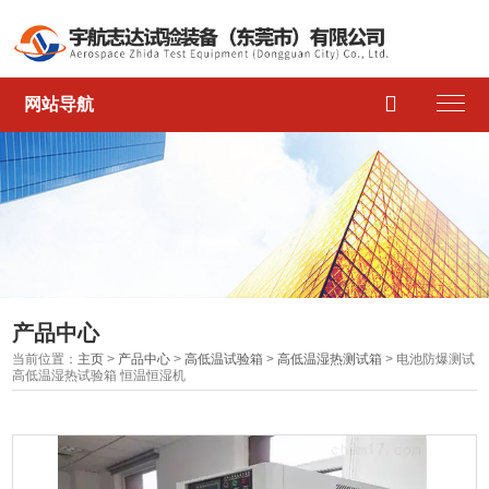

网站导航
产品中心
当前位置：
主页
>
产品中心
>
高低温试验箱
>
高低温湿热测试箱
> 电池防爆测试
高低温湿热试验箱 恒温恒湿机