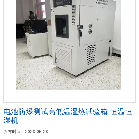
<
>
电池防爆测试高低温湿热试验箱 恒温恒
湿机
发布时间：2026-05-28