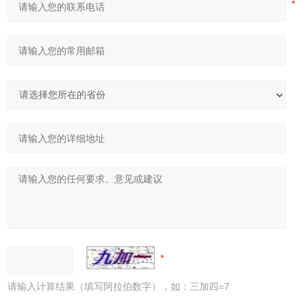
请输入计算结果（填写阿拉伯数字），如：三加四=7