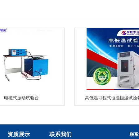
电磁式振动试验台
高低温可程式恒温恒湿试验
资质展示
联系我们
联系