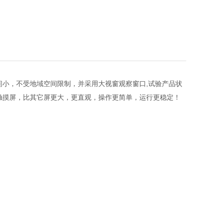
间小，不受地域空间限制，并采用大视窗观察窗口,试验产品状
CD触摸屏，比其它屏更大，更直观，操作更简单，运行更稳定！