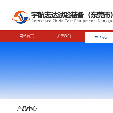
网站首页
关于我们
产品展示
产品中心