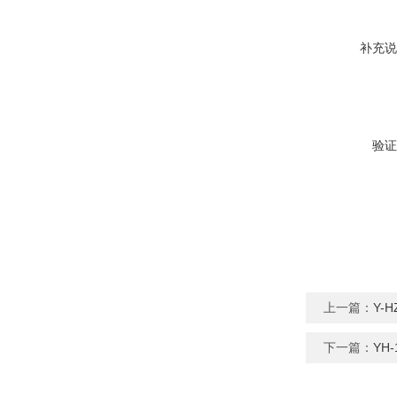
补充说
验证
上一篇：
Y-
下一篇：
YH