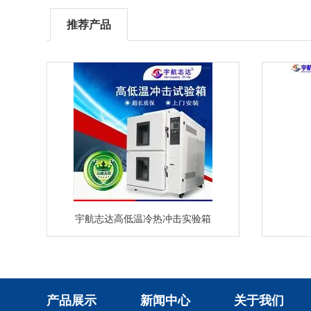
推荐产品
宇航志达高低温冷热冲击实验箱
产品展示
新闻中心
关于我们