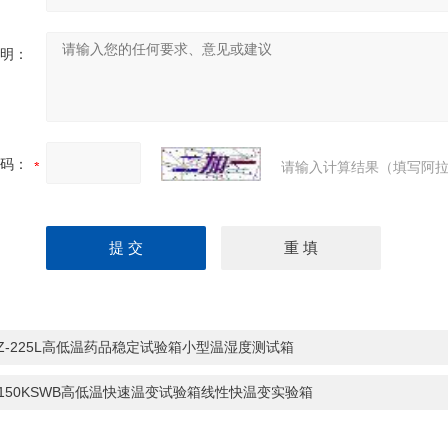
明：
码：
请输入计算结果（填写阿拉
HZ-225L高低温药品稳定试验箱小型温湿度测试箱
-150KSWB高低温快速温变试验箱线性快温变实验箱