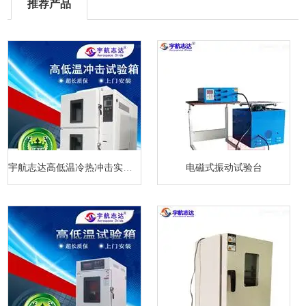
推荐产品
宇航志达高低温冷热冲击实验箱
电磁式振动试验台