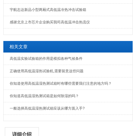
宇航志达新品小型两厢式高低温冷热冲击试验箱
感谢北京上市芯片企业购买我司高低温冲击热流仪
相关文章
高低温实验试验箱的作用是模拟各种气候条件
正确使用高低温湿热试验机,需要留意这些问题
你知道使用高低温湿热测试箱时有哪些需要我们注意的地方吗？
你知道高低温湿热测试箱是如何除湿的吗？
一般选择高低温湿热测试箱应该从哪方面入手?
详细介绍