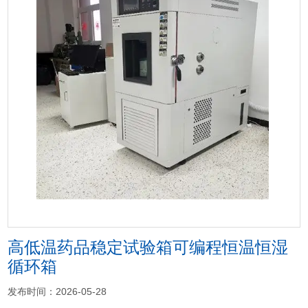
<
>
高低温药品稳定试验箱可编程恒温恒湿
循环箱
发布时间：2026-05-28