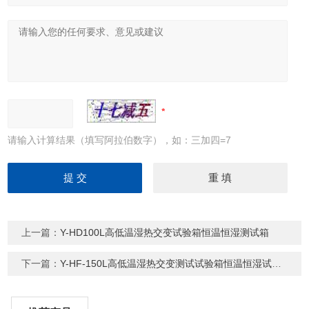
请输入计算结果（填写阿拉伯数字），如：三加四=7
上一篇：
Y-HD100L高低温湿热交变试验箱恒温恒湿测试箱
下一篇：
Y-HF-150L高低温湿热交变测试试验箱恒温恒湿试验机