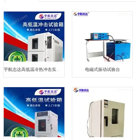
宇航志达高低温冷热冲击实验箱
电磁式振动试验台