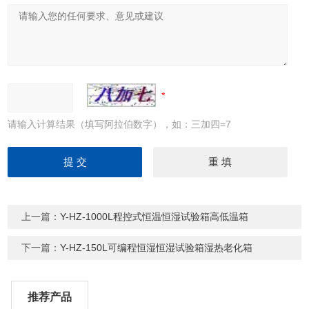
请输入计算结果（填写阿拉伯数字），如：三加四=7
上一篇：
Y-HZ-1000L程控式恒温恒湿试验箱高低温箱
下一篇：
Y-HZ-150L可编程恒湿恒湿试验箱湿热老化箱
推荐产品