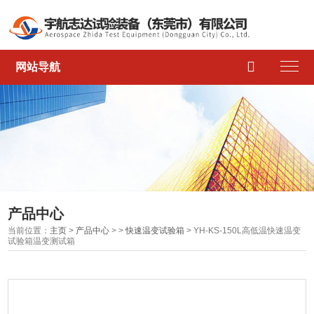

网站导航
产品中心
当前位置：
主页
>
产品中心
> >
快速温变试验箱
> YH-KS-150L高低温快速温变
试验箱温变测试箱