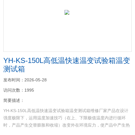
<
>
YH-KS-150L高低温快速温变试验箱温变
测试箱
发布时间：2026-05-28
访问次数：1995
简要描述：
YH-KS-150L高低温快速温变试验箱温变测试箱维修厂家产品在设计
强度极限下，运用温度加速技巧（在上、下限极值温度内进行循环
时，产品产生交替膨胀和收缩）改变外在环境应力，使产品中产生热
应力和应变，透过加速应力来使潜存于产品的瑕疵浮现[潜在零件材料