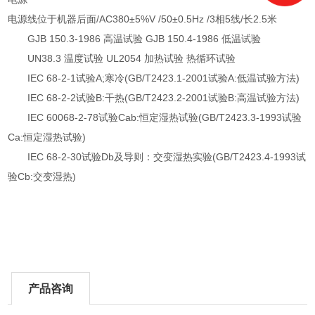
电源线位于机器后面/AC380±5%V /50±0.5Hz /3相5线/长2.5米
GJB 150.3-1986 高温试验 GJB 150.4-1986 低温试验
UN38.3 温度试验 UL2054 加热试验 热循环试验
IEC 68-2-1试验A;寒冷(GB/T2423.1-2001试验A:低温试验方法)
IEC 68-2-2试验B:干热(GB/T2423.2-2001试验B:高温试验方法)
IEC 60068-2-78试验Cab:恒定湿热试验(GB/T2423.3-1993试验
Ca:恒定湿热试验)
IEC 68-2-30试验Db及导则：交变湿热实验(GB/T2423.4-1993试
验Cb:交变湿热)
产品咨询