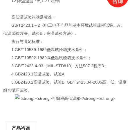
12.降温速度：约1.2℃/分钟
高低温试验箱满足标准：
GB/T2423.1～2《电工电子产品的基本环境试验规程试验。A：
低温试验方法、试验B：高温试验方法》.
执行与满足标准：
1.GB/T10589-1989低温试验箱技术条件；
2.GB/T10592-1989高低温试验箱技术条件；
3.GB/T2423.4-93（MIL-STD810）方法507.2程序3；
4.GB2423.1低温试验、试验A
5.GB2423.2高温试验、试验B. GB/T2423.34-2005高、低、温度
组合循环试验。
产品咨询