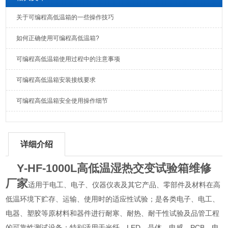
关于可编程高低温箱的一些操作技巧
如何正确使用可编程高低温箱?
可编程高低温箱使用过程中的注意事项
可编程高低温箱安装接线要求
可编程高低温箱安全使用操作细节
详细介绍
Y-HF-1000L高低温湿热交变试验箱维修
厂家
适用于电工、电子、仪器仪表及其它产品、零部件及材料在高
低温环境下贮存、运输、使用时的适应性试验；是各类电子、电工、
电器、塑胶等原材料和器件进行耐寒、耐热、耐干性试验及品管工程
的可靠性测试设备；特别适用于光纤、LED、晶体、电感、PCB、电