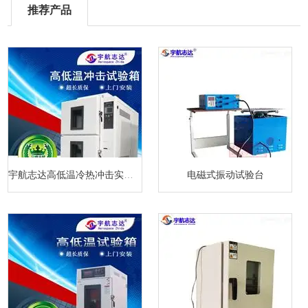
推荐产品
宇航志达高低温冷热冲击实验箱
电磁式振动试验台