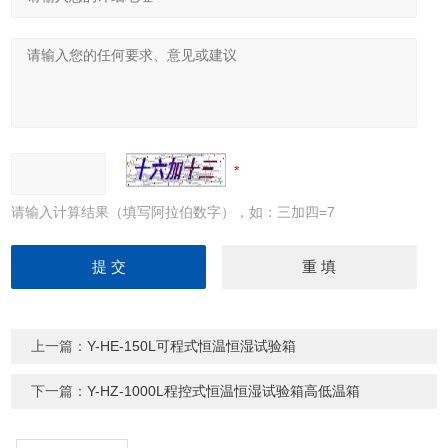
请输入计算结果（填写阿拉伯数字），如：三加四=7
上一篇：
Y-HE-150L可程式恒温恒湿试验箱
下一篇：
Y-HZ-1000L程控式恒温恒湿试验箱高低温箱