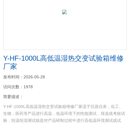
<
>
Y-HF-1000L高低温湿热交变试验箱维修
厂家
发布时间：2026-05-28
访问次数：1978
简要描述：
Y-HF-1000L高低温湿热交变试验箱维修厂家适于仪器仪表，化工、
生物，医药等产品进行高温，低温环境下的性能测试，筛选或考核试
验，恒温恒湿测试箱是对产品研制过程中进行高低温环境测试或试
验。