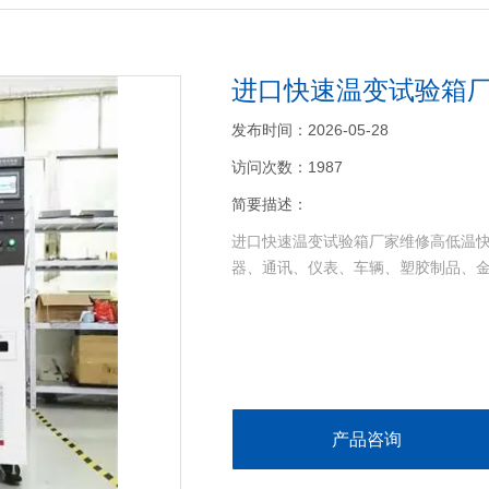
进口快速温变试验箱
发布时间：2026-05-28
访问次数：1987
简要描述：
进口快速温变试验箱厂家维修高低温
器、通讯、仪表、车辆、塑胶制品、
>
产品咨询