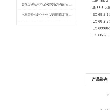
GJB 150.3-1
高低温试验箱和快速温变试验箱存在那些差距
UN38.3 温度
IEC 68-2-1
汽车零部件老化为什么要用到氙灯耐气候试验箱
IEC 68-2-2
IEC 60068-
IEC 68-2-3
产品咨询
产