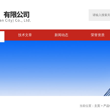
技术文章
新闻动态
荣誉资质
当前位置：
主页
>
产品