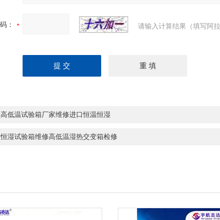
码：
请输入计算结果（填写阿拉
修高低温试验箱厂家维修进口恒温恒湿
温恒湿试验箱维修高低温湿热交变箱检修