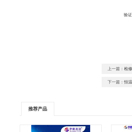
验证
上一篇：
检
下一篇：
恒
推荐产品