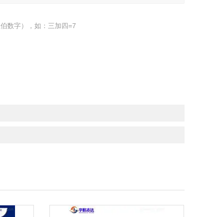
伯数字），如：三加四=7