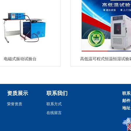
电磁式振动试验台
高低温可程式恒温恒湿试验
资质展示
联系我们
联系
邮件
荣誉资质
联系方式
地址
在线留言