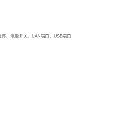
停、电源开关、LAN端口、USB端口