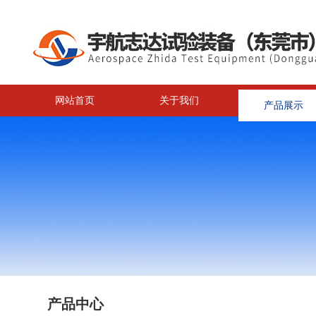
网站首页
关于我们
产品展示
产品中心