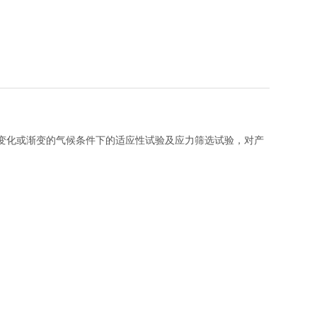
变化或渐变的气候条件下的适应性试验及应力筛选试验，对产