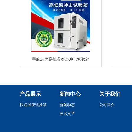
宇航志达高低温冷热冲击实验箱
产品展示
新闻中心
关于我们
快速温变试验箱
新闻动态
公司简介
技术文章