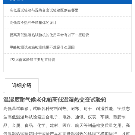
高低温试验箱与湿热交变试验箱区别在哪里
高低温冷热冲击箱箱体的设计
提高高低温湿热试验机的使用寿命有以下一些建议
甲醛检测试验箱检测结果不准是什么原因
IPX淋雨试验箱主要配置科普
详细介绍
温湿度耐气候老化箱高低温湿热交变试验箱
高低温试验箱，试验各种材料耐热、耐寒、耐干、耐湿性能。宇航志
达高低温湿热试验箱适合
电子、电器、通讯、仪表、车辆、塑胶制
品、金属、食品、化学、建材、医疗、航天等制品检测质量之用。高
低温湿热试验箱用于试验产品在高低温湿热的环境下模拟运行，以评