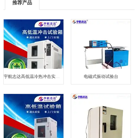
推荐产品
宇航志达高低温冷热冲击实验箱
电磁式振动试验台