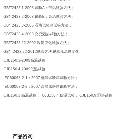
GB/T2423.1-2008
试验A：低温试验方法；
GB/T2423.2-2008
试验B：高温试验方法；
GB/T2423.3-2006
湿热试验箱试验方法；
GB/T2423.4-2008
交变湿热试验方法；
GB/T2423.22-2002
温度变化试验方法；
GB/T 2423.22-2012
试验方法 试验N:温度变化
GJB150.3-2009
高温试验
GJB150.4-2009
低温试验
IEC60068-2-1
：2007 低温试验箱试验方法；
IEC60068-2-2
：2007 高温试验箱试验方法；
GJB150.3
高温试验； GJB150.4 低温试验； GJB150.9 湿热试验；
产品咨询