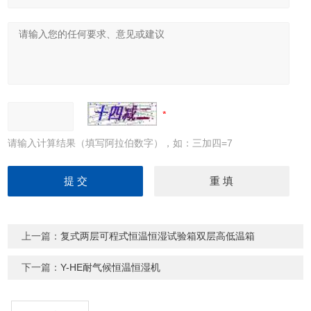
请输入计算结果（填写阿拉伯数字），如：三加四=7
上一篇：
复式两层可程式恒温恒湿试验箱双层高低温箱
下一篇：
Y-HE耐气候恒温恒湿机