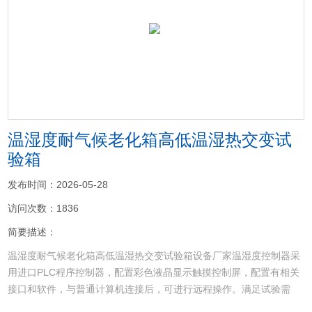
<
>
温湿度耐气候老化箱高低温湿热交变试
验箱
发布时间：2026-05-28
访问次数：1836
简要描述：
温湿度耐气候老化箱高低温湿热交变试验箱设备厂家温湿度控制器采
用进口PLC程序控制器，配置彩色液晶显示触摸控制屏，配置有相关
接口和软件，与普通计算机连接后，可进行远程操作。满足试验需
求：高低温湿热试验，高低温交变试验，高低温老化试验，高低温湿