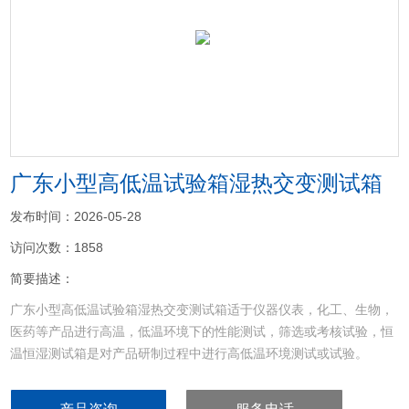
<
>
广东小型高低温试验箱湿热交变测试箱
发布时间：2026-05-28
访问次数：1858
简要描述：
广东小型高低温试验箱湿热交变测试箱适于仪器仪表，化工、生物，
医药等产品进行高温，低温环境下的性能测试，筛选或考核试验，恒
温恒湿测试箱是对产品研制过程中进行高低温环境测试或试验。