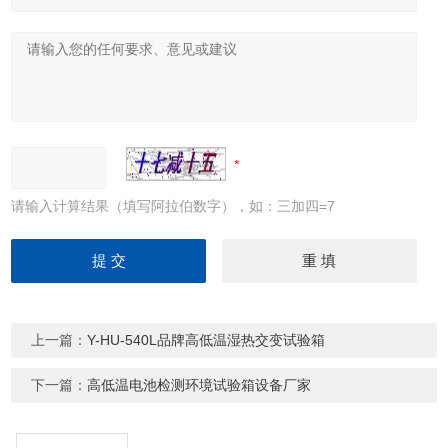
请输入计算结果（填写阿拉伯数字），如：三加四=7
上一篇：
Y-HU-540L品牌高低温湿热交变试验箱
下一篇：
高低温电池检测环境试验箱设备厂家