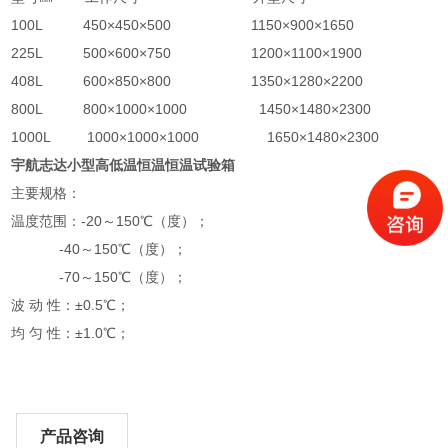
100L 450×450×500 1150×900×1650
225L 500×600×750 1200×1100×1900
408L 600×850×800 1350×1280×2200
800L 800×1000×1000 1450×1480×2300
1000L 1000×1000×1000 1650×1480×2300
宇航志达小型高低温恒温恒温试验箱
主要规格：
温度范围：-20～150℃（度）；
-40～150℃（度）；
-70～150℃（度）；
波 动 性：±0.5℃；
均 匀 性：±1.0℃；
产品咨询