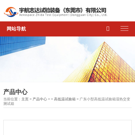

网站导航
产品中心
当前位置：
主页
>
产品中心
> >
高低温试验箱
> 广东小型高低温试验箱湿热交变
测试箱