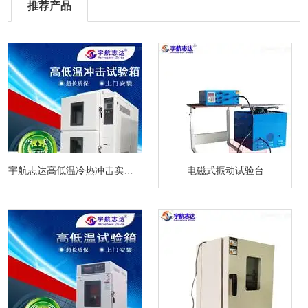
推荐产品
宇航志达高低温冷热冲击实验箱
电磁式振动试验台