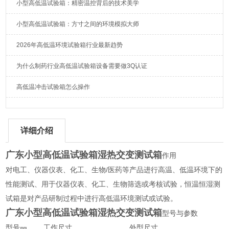
小型高低温试验箱：精密温控背后的技术美学
小型高低温试验箱：方寸之间的环境模拟大师
2026年高低温环境试验箱行业最新趋势
为什么制药行业高低温试验箱设备需要做3Q认证
高低温冲击试验箱怎么操作
详细介绍
广东小型高低温试验箱湿热交变测试箱
作用
对电工、仪器仪表、化工、生物/医药等产品进行高温、低温环境下的
性能测试、用于仪器仪表、化工、生物筛选或考核试验，恒温恒湿测
试箱是对产品研制过程中进行高低温环境测试或试验。
广东小型高低温试验箱湿热交变测试箱
型号与参数
型号㎜ 工作尺寸 外型尺寸