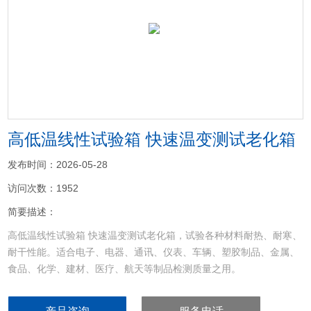
<
>
高低温线性试验箱 快速温变测试老化箱
发布时间：2026-05-28
访问次数：1952
简要描述：
高低温线性试验箱 快速温变测试老化箱，试验各种材料耐热、耐寒、
耐干性能。适合电子、电器、通讯、仪表、车辆、塑胶制品、金属、
食品、化学、建材、医疗、航天等制品检测质量之用。