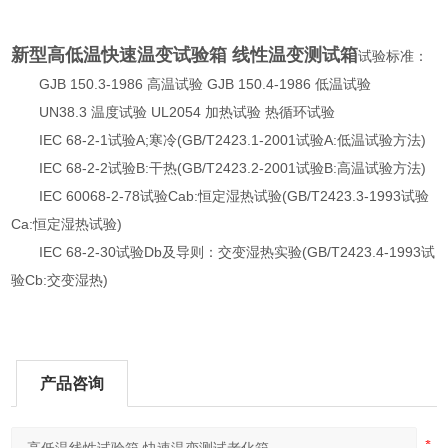
新型高低温快速温变试验箱 线性温变测试箱
试验标准：
GJB 150.3-1986 高温试验 GJB 150.4-1986 低温试验
UN38.3 温度试验 UL2054 加热试验 热循环试验
IEC 68-2-1试验A;寒冷(GB/T2423.1-2001试验A:低温试验方法)
IEC 68-2-2试验B:干热(GB/T2423.2-2001试验B:高温试验方法)
IEC 60068-2-78试验Cab:恒定湿热试验(GB/T2423.3-1993试验
Ca:恒定湿热试验)
IEC 68-2-30试验Db及导则：交变湿热实验(GB/T2423.4-1993试
验Cb:交变湿热)
产品咨询