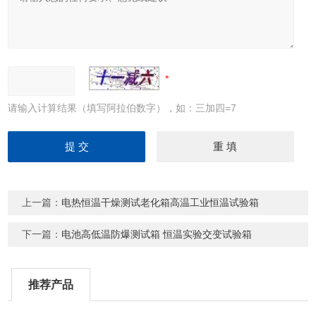
请输入计算结果（填写阿拉伯数字），如：三加四=7
上一篇：
电热恒温干燥测试老化箱高温工业恒温试验箱
下一篇：
电池高低温防爆测试箱 恒温实验交变试验箱
推荐产品