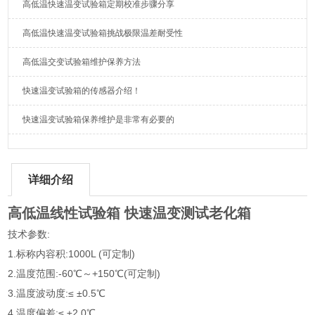
高低温快速温变试验箱定期校准步骤分享
高低温快速温变试验箱挑战极限温差耐受性
高低温交变试验箱维护保养方法
快速温变试验箱的传感器介绍！
快速温变试验箱保养维护是非常有必要的
详细介绍
高低温线性试验箱 快速温变测试老化箱
技术参数:
1.标称内容积:1000L (可定制)
2.温度范围:-60℃～+150℃(可定制)
3.温度波动度:≤ ±0.5℃
4.温度偏差:≤ ±2.0℃