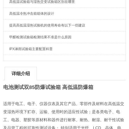
高低温试验箱与湿热交变试验箱区别在哪里
高低温冷热冲击箱箱体的设计
提高高低温湿热试验机的使用寿命有以下一些建议
甲醛检测试验箱检测结果不准是什么原因
IPX淋雨试验箱主要配置科普
详细介绍
电池测试双85防爆试验箱 高低温防爆箱
适用于电工、电子、仪器仪表及其它产品、零部件及材料在高低温交
变湿热环境下贮存、运输、使用时的适应性试验；是各类电子、电
工、电器、塑胶等原材料和器件进行耐寒、耐热、耐湿、耐干性试验
及品管工程的可靠性测试设备； 特别适用于光纤、LCD、晶体、电