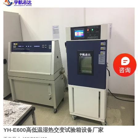
YH-E600高低温湿热交变试验箱设备厂家