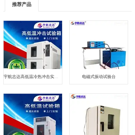
推荐产品
宇航志达高低温冷热冲击实验箱
电磁式振动试验台