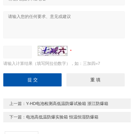
请输入计算结果（填写阿拉伯数字），如：三加四=7
上一篇：
Y-HD电池检测高低温防爆试验箱 浙江防爆箱
下一篇：
电池高低温防爆实验箱 恒温恒湿防爆箱