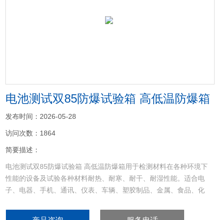
<
>
电池测试双85防爆试验箱 高低温防爆箱
发布时间：2026-05-28
访问次数：1864
简要描述：
电池测试双85防爆试验箱 高低温防爆箱用于检测材料在各种环境下
性能的设备及试验各种材料耐热、耐寒、耐干、耐湿性能。适合电
子、电器、手机、通讯、仪表、车辆、塑胶制品、金属、食品、化
学、建材、医疗、航天等制品检测质量之用。