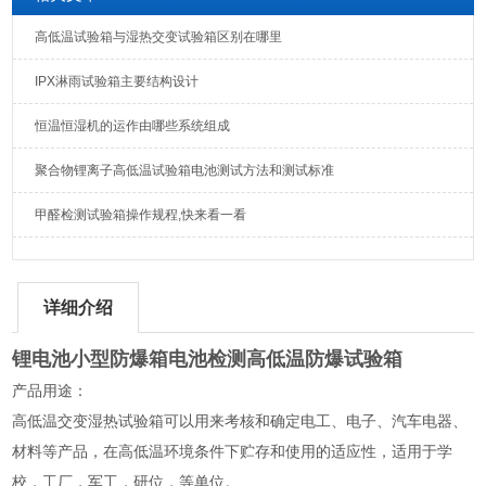
高低温试验箱与湿热交变试验箱区别在哪里
IPX淋雨试验箱主要结构设计
恒温恒湿机的运作由哪些系统组成
聚合物锂离子高低温试验箱电池测试方法和测试标准
甲醛检测试验箱操作规程,快来看一看
详细介绍
锂电池小型防爆箱电池检测高低温防爆试验箱
产品用途：
高低温交变湿热试验箱可以用来考核和确定电工、电子、汽车电器、
材料等产品，在高低温环境条件下贮存和使用的适应性，适用于学
校，工厂，军工，研位，等单位。