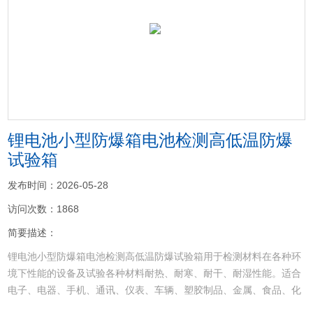
<
>
锂电池小型防爆箱电池检测高低温防爆
试验箱
发布时间：2026-05-28
访问次数：1868
简要描述：
锂电池小型防爆箱电池检测高低温防爆试验箱用于检测材料在各种环
境下性能的设备及试验各种材料耐热、耐寒、耐干、耐湿性能。适合
电子、电器、手机、通讯、仪表、车辆、塑胶制品、金属、食品、化
学、建材、医疗、航天等制品检测质量之用。