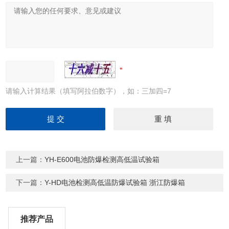
请输入计算结果（填写阿拉伯数字），如：三加四=7
上一篇：
YH-E600电池防爆检测高低温试验箱
下一篇：
Y-HD电池检测高低温防爆试验箱 浙江防爆箱
推荐产品