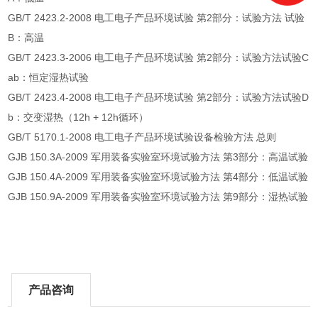
GB/T 2423.2-2008 电工电子产品环境试验 第2部分：试验方法 试验
B：高温
GB/T 2423.3-2006 电工电子产品环境试验 第2部分：试验方法试验C
ab：恒定湿热试验
GB/T 2423.4-2008 电工电子产品环境试验 第2部分：试验方法试验D
b：交变湿热（12h + 12h循环）
GB/T 5170.1-2008 电工电子产品环境试验设备检验方法 总则
GJB 150.3A-2009 军用装备实验室环境试验方法 第3部分：高温试验
GJB 150.4A-2009 军用装备实验室环境试验方法 第4部分：低温试验
GJB 150.9A-2009 军用装备实验室环境试验方法 第9部分：湿热试验
产品咨询