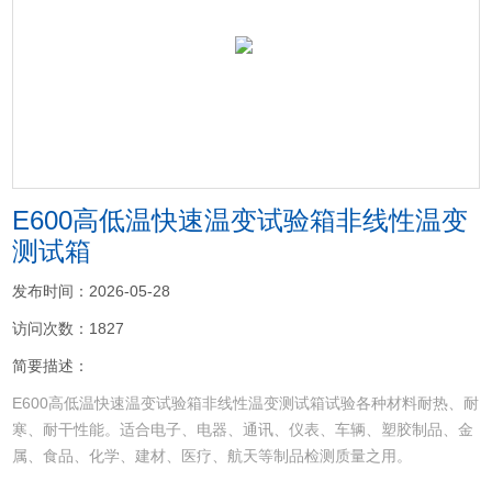
<
>
E600高低温快速温变试验箱非线性温变
测试箱
发布时间：2026-05-28
访问次数：1827
简要描述：
E600高低温快速温变试验箱非线性温变测试箱试验各种材料耐热、耐
寒、耐干性能。适合电子、电器、通讯、仪表、车辆、塑胶制品、金
属、食品、化学、建材、医疗、航天等制品检测质量之用。