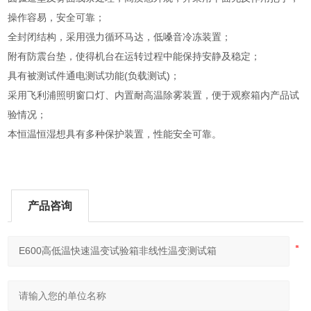
操作容易，安全可靠；
全封闭结构，采用强力循环马达，低嗓音冷冻装置；
附有防震台垫，使得机台在运转过程中能保持安静及稳定；
具有被测试件通电测试功能(负载测试)；
采用飞利浦照明窗口灯、内置耐高温除雾装置，便于观察箱内产品试
验情况；
本恒温恒湿想具有多种保护装置，性能安全可靠。
产品咨询