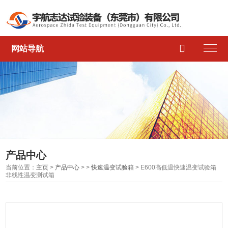

网站导航
产品中心
当前位置：
主页
>
产品中心
> >
快速温变试验箱
> E600高低温快速温变试验箱
非线性温变测试箱