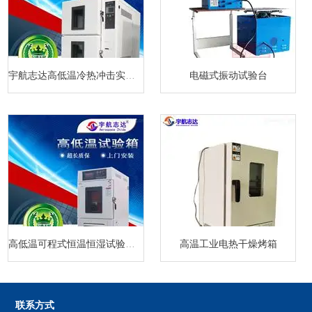
宇航志达高低温冷热冲击实验箱
电磁式振动试验台
高低温可程式恒温恒湿试验箱厂家
高温工业电热干燥烤箱
联系方式