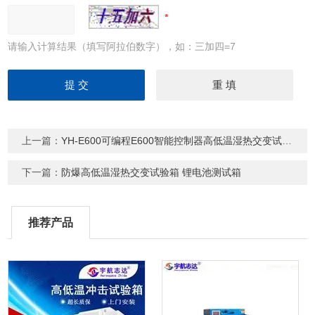
请输入计算结果（填写阿拉伯数字），如：三加四=7
上一篇：
YH-E600可编程E600智能控制器高低温湿热交变试验箱
下一篇：
防爆高低温湿热交变试验箱 锂电池测试箱
推荐产品