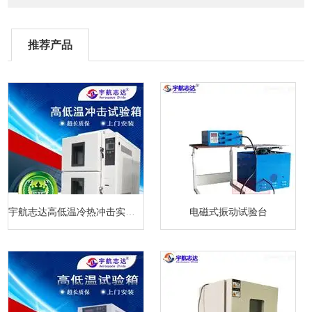
推荐产品
宇航志达高低温冷热冲击实验箱
电磁式振动试验台