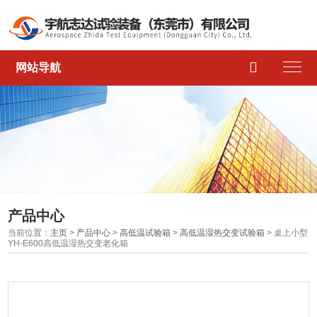

网站导航
产品中心
当前位置：
主页
>
产品中心
>
高低温试验箱
>
高低温湿热交变试验箱
> 桌上小型
YH-E600高低温湿热交变老化箱