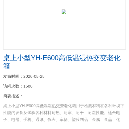
<
>
桌上小型YH-E600高低温湿热交变老化
箱
发布时间：2026-05-28
访问次数：1586
简要描述：
桌上小型YH-E600高低温湿热交变老化箱用于检测材料在各种环境下
性能的设备及试验各种材料耐热、耐寒、耐干、耐湿性能。适合电
子、电器、手机、通讯、仪表、车辆、塑胶制品、金属、食品、化
学、建材、医疗、航天等制品检测质量之用。