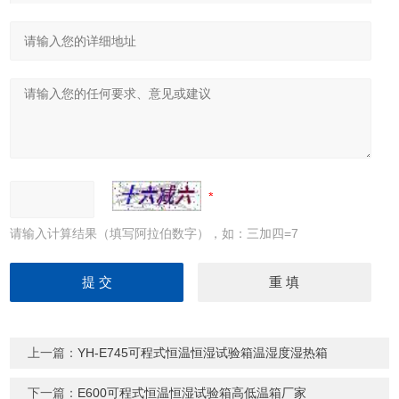
请输入计算结果（填写阿拉伯数字），如：三加四=7
上一篇：
YH-E745可程式恒温恒湿试验箱温湿度湿热箱
下一篇：
E600可程式恒温恒湿试验箱高低温箱厂家