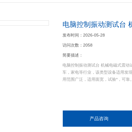
电脑控制振动测试台 
发布时间：2026-05-28
访问次数：2058
简要描述：
电脑控制振动测试台 机械电磁式震动
车，家电等行业，该类型设备适用发
用范围广泛，适用面宽，试验*，可靠
产品咨询