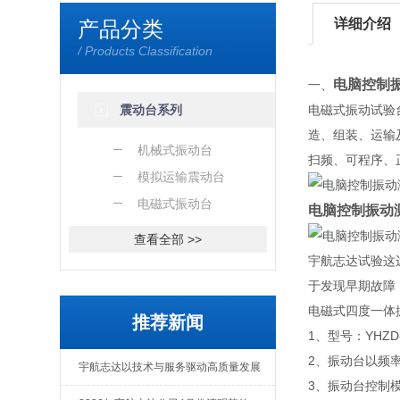
详细介绍
产品分类
/ Products Classification
电脑控制
一、
震动台系列
电磁式振动试验
造、组装、运输
机械式振动台
扫频、可程序、
模拟运输震动台
电磁式振动台
电脑控制振动
查看全部 >>
宇航志达试验这
于发现早期故障
电磁式四度一体
推荐新闻
1、型号：YHZD
2、振动台以频率分
宇航志达以技术与服务驱动高质量发展
3、振动台控制模