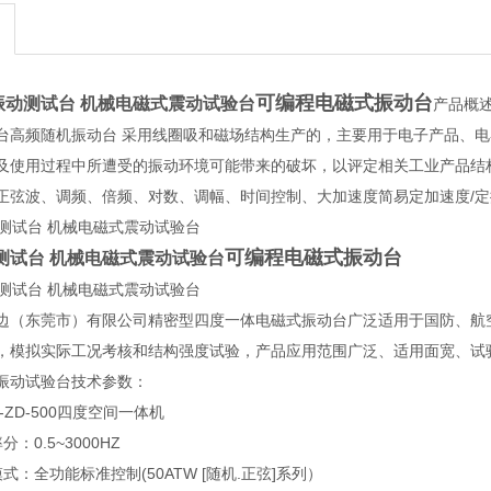
可编程电磁式振动台
振动测试台 机械电磁式震动试验台
产品概
台高频随机振动台 采用线圈吸和磁场结构生产的，主要用于电子产品、
及使用过程中所遭受的振动环境可能带来的破坏，以评定相关工业产品结
正弦波、调频、倍频、对数、调幅、时间控制、大加速度简易定加速度/
可编程电磁式振动台
测试台 机械电磁式震动试验台
边（东莞市）有限公司精密型四度一体电磁式振动台广泛适用于国防、航
，模拟实际工况考核和结构强度试验，产品应用范围广泛、适用面宽、试验
振动试验台技术参数：
-ZD-500四度空间一体机
：0.5~3000HZ
式：全功能标准控制(50ATW [随机.正弦]系列）