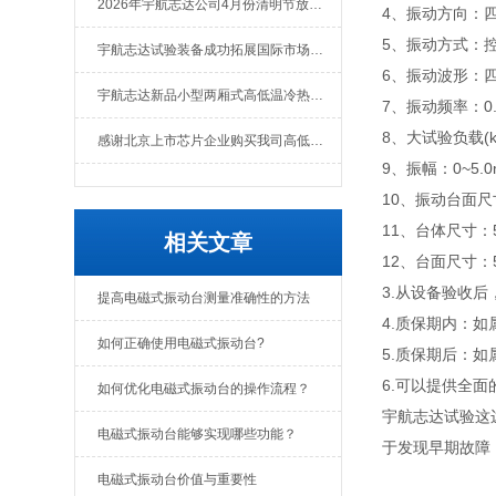
2026年宇航志达公司4月份清明节放假通知
4、振动方向：四度
5、振动方式：控
宇航志达试验装备成功拓展国际市场出口肯尼亚
6、振动波形：四
宇航志达新品小型两厢式高低温冷热冲击试验箱
7、振动频率：0.5
8、大试验负载(kg
感谢北京上市芯片企业购买我司高低温冲击热流仪
9、振幅：0~5.0
10、振动台面尺寸
11、台体尺寸：50
相关文章
12、台面尺寸：5
3.从设备验收
提高电磁式振动台测量准确性的方法
4.质保期内：
如何正确使用电磁式振动台?
5.质保期后：
6.可以提供全
如何优化电磁式振动台的操作流程？
宇航志达试验这
电磁式振动台能够实现哪些功能？
于发现早期故障
电磁式振动台价值与重要性