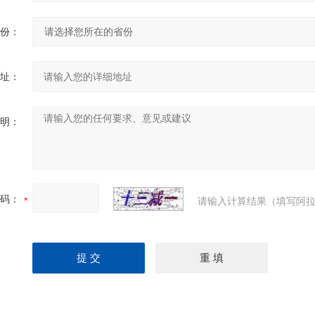
份：
址：
明：
码：
请输入计算结果（填写阿拉