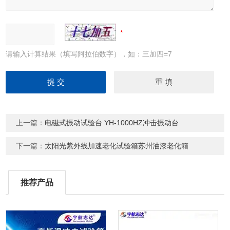
请输入计算结果（填写阿拉伯数字），如：三加四=7
上一篇：
电磁式振动试验台 YH-1000HZ冲击振动台
下一篇：
太阳光紫外线加速老化试验箱苏州油漆老化箱
推荐产品