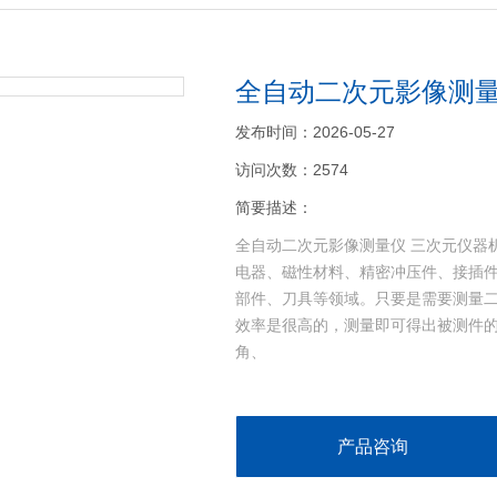
全自动二次元影像测量
发布时间：2026-05-27
访问次数：2574
简要描述：
全自动二次元影像测量仪 三次元仪器
电器、磁性材料、精密冲压件、接插
部件、刀具等领域。只要是需要测量
效率是很高的，测量即可得出被测件
角、
产品咨询