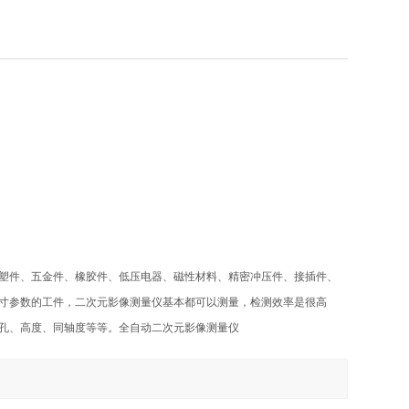
塑件、五金件、橡胶件、低压电器、磁性材料、精密冲压件、接插件、
寸参数的工件，二次元影像测量仪基本都可以测量，检测效率是很高
孔、高度、同轴度等等。全自动二次元影像测量仪