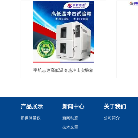
宇航志达高低温冷热冲击实验箱
产品展示
新闻中心
关于我们
影像测量仪
新闻动态
公司简介
技术文章