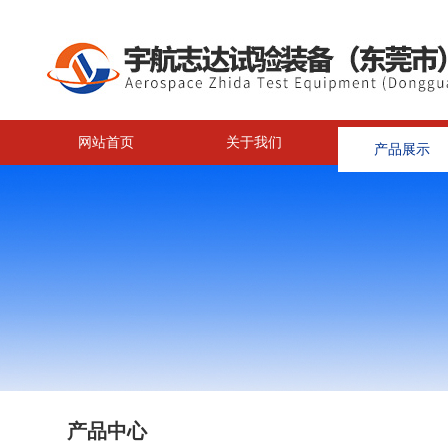
网站首页
关于我们
产品展示
<
产品中心