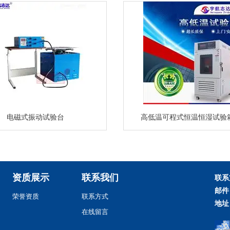
电磁式振动试验台
高低温可程式恒温恒湿试验
资质展示
联系我们
联系
邮件
荣誉资质
联系方式
地址
在线留言