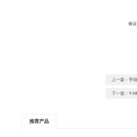
验证
上一篇：
手
下一篇：
Y-
推荐产品