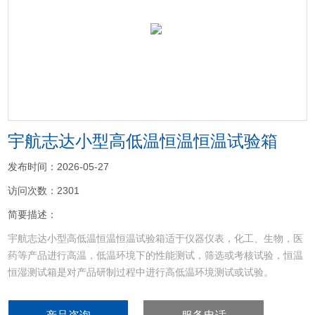
<
>
宇航志达小型高低温恒温恒温试验箱
发布时间：2026-05-27
访问次数：2301
简要描述：
宇航志达小型高低温恒温恒温试验箱适于仪器仪表，化工、生物，医
药等产品进行高温，低温环境下的性能测试，筛选或考核试验，恒温
恒湿测试箱是对产品研制过程中进行高低温环境测试或试验。