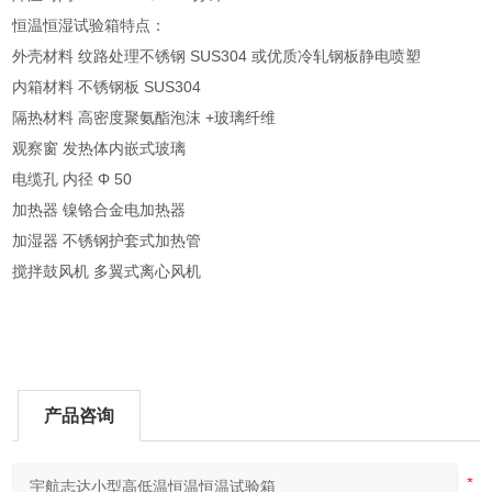
恒温恒湿试验箱特点：
外壳材料 纹路处理不锈钢 SUS304 或优质冷轧钢板静电喷塑
内箱材料 不锈钢板 SUS304
隔热材料 高密度聚氨酯泡沫 +玻璃纤维
观察窗 发热体内嵌式玻璃
电缆孔 内径 Φ 50
加热器 镍铬合金电加热器
加湿器 不锈钢护套式加热管
搅拌鼓风机 多翼式离心风机
产品咨询