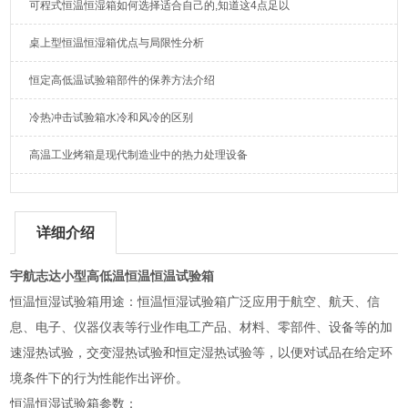
可程式恒温恒湿箱如何选择适合自己的,知道这4点足以
桌上型恒温恒湿箱优点与局限性分析
恒定高低温试验箱部件的保养方法介绍
冷热冲击试验箱水冷和风冷的区别
高温工业烤箱是现代制造业中的热力处理设备
详细介绍
宇航志达小型高低温恒温恒温试验箱
恒温恒湿试验箱用途：恒温恒湿试验箱广泛应用于航空、航天、信
息、电子、仪器仪表等行业作电工产品、材料、零部件、设备等的加
速湿热试验，交变湿热试验和恒定湿热试验等，以便对试品在给定环
境条件下的行为性能作出评价。
恒温恒湿试验箱参数：