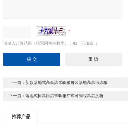
请输入计算结果（填写阿拉伯数字），如：三加四=7
上一篇：
新款落地式高低温试验箱拼装落地高温恒温箱
下一篇：
落地式恒温恒湿试验箱立式可编程温湿度箱
推荐产品