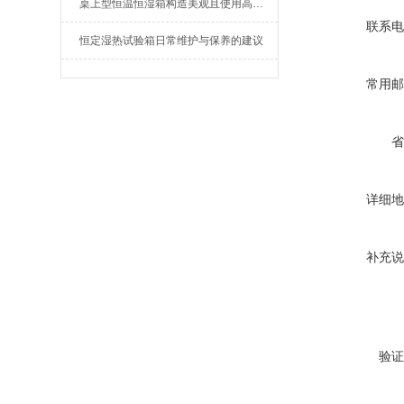
桌上型恒温恒湿箱构造美观且使用高效安全
联系电
恒定湿热试验箱日常维护与保养的建议
常用邮
省
详细地
补充说
验证