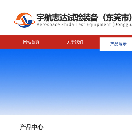
网站首页
关于我们
产品展示
<
产品中心