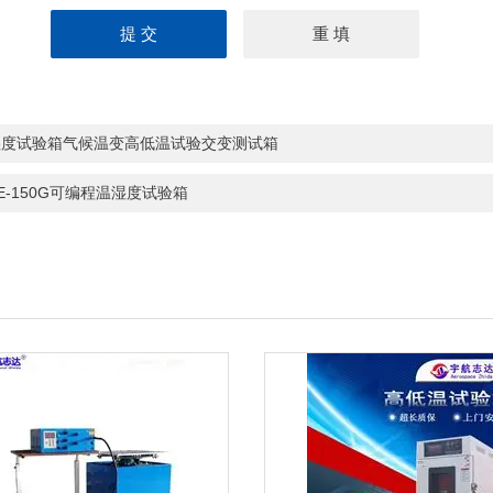
湿度试验箱气候温变高低温试验交变测试箱
HE-150G可编程温湿度试验箱