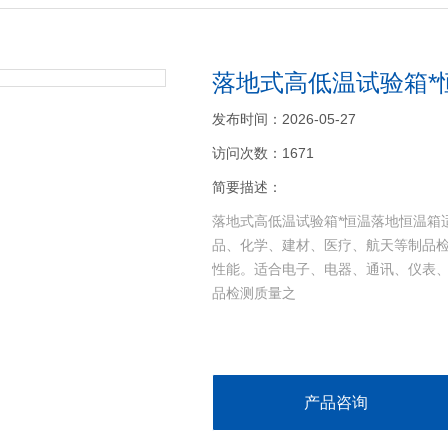
落地式高低温试验箱*
发布时间：2026-05-27
访问次数：1671
简要描述：
落地式高低温试验箱*恒温落地恒温箱
品、化学、建材、医疗、航天等制品
性能。适合电子、电器、通讯、仪表
品检测质量之
产品咨询