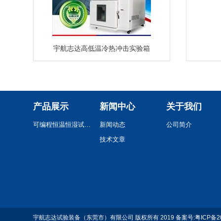
宇航志达高低温冷热冲击实验箱
产品展示
新闻中心
关于我们
可编程恒温恒湿试验箱
新闻动态
公司简介
技术文章
宇航志达试验装备（东莞市）有限公司 版权所有 2019 备案号:
粤ICP备2