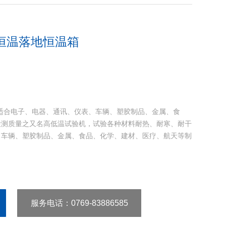
恒温落地恒温箱
适合电子、电器、通讯、仪表、车辆、塑胶制品、金属、食
检测质量之又名高低温试验机，试验各种材料耐热、耐寒、耐干
、车辆、塑胶制品、金属、食品、化学、建材、医疗、航天等制
服务电话
：0769-83886585