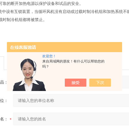
可靠的断开加热电源以保护设备和试品的安全。
系统中设有互锁装置，当循环风机没有启动或过载时制冷机组和加热系统不
载时制冷机组都将被禁止。
欢迎您！
来自局域网的朋友！有什么可以帮助您的
吗？
品：
位：
名：