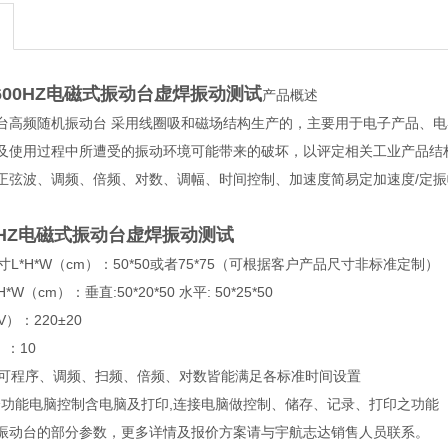
-600HZ电磁式振动台虚焊振动测试
产品概述
台高频随机振动台 采用线圈吸和磁场结构生产的，主要用于电子产品、
及使用过程中所遭受的振动环境可能带来的破坏，以评定相关工业产品结
正弦波、调频、倍频、对数、调幅、时间控制、加速度简易定加速度/定振
00HZ电磁式振动台虚焊振动测试
寸L*H*W（cm）：50*50或者75*75（可根据客户产品尺寸非标准定制）
W（cm）：垂直:50*20*50 水平: 50*25*50
）：220±20
）：10
：可程序、调频、扫频、倍频、对数皆能满足各标准时间设置
:全功能电脑控制含电脑及打印,连接电脑做控制、储存、记录、打印之功能
振动台的部分参数，更多详情及报价方案请与宇航志达销售人员联系。