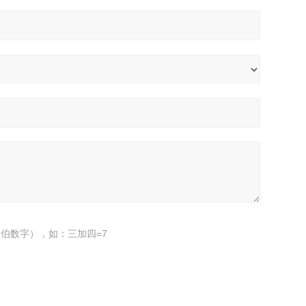
伯数字），如：三加四=7