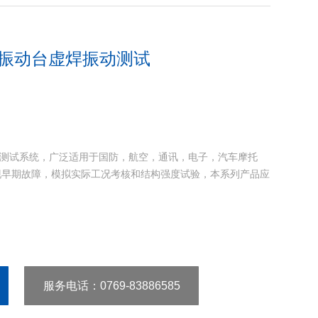
磁式振动台虚焊振动测试
振动测试系统，广泛适用于国防，航空，通讯，电子，汽车摩托
现早期故障，模拟实际工况考核和结构强度试验，本系列产品应
。
服务电话
：0769-83886585