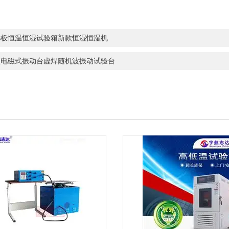
B板恒温恒湿试验箱新款恒湿恒湿机
频电磁式振动台虚焊随机波振动试验台