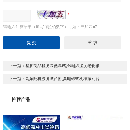
请输入计算结果（填写阿拉伯数字），如：三加四=7
上一篇：
塑胶制品检测高低温试验箱|温湿度老化箱
下一篇：
高频随机波测试台|机翼电磁式机械振动台
推荐产品