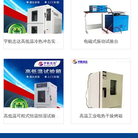
宇航志达高低温冷热冲击实验箱
电磁式振动试验台
高低温可程式恒温恒湿试验箱厂家
高温工业电热干燥烤箱