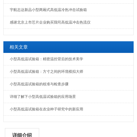
宇航志达新品小型两厢式高低温冷热冲击试验箱
感谢北京上市芯片企业购买我司高低温冲击热流仪
相关文章
小型高低温试验箱：精密温控背后的技术美学
小型高低温试验箱：方寸之间的环境模拟大师
小型高低温试验箱的校准与检查步骤
详细了解下小型高低温试验箱的应用场景
小型高低温试验箱在农业种子研究中的新应用
详细介绍