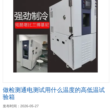
<
>
做检测通电测试用什么温度的高低温试
验箱
发布时间：2026-05-27