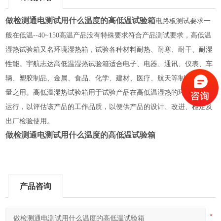
做检测通电测试用什么温度的高低温试验箱
电路板测试要求一
般在低温--40~150高温产品没有特殊要求符合产品测试要求，高低温
湿热试验箱又名环境湿热箱，试验各种材料耐热、耐寒、耐干、耐湿
性能。宇航志达高低温湿热试验箱适合电子、电器、通讯、仪表、车
辆、塑胶制品、金属、食品、化学、建材、医疗、航天等制品检测质
量之用。高低温湿热试验箱用于试验产品在高低温湿热的环境下模拟
运行，以评估该产品的工作品质，以便供产品的设计、改进、检定及
出厂检验使用。
做检测通电测试用什么温度的高低温试验箱
产品咨询