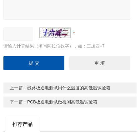
请输入计算结果（填写阿拉伯数字），如：三加四=7
上一篇：
线路板通电测试用什么温度的高低温试验箱
下一篇：
PCB板通电测试做检测高低温试验箱
推荐产品