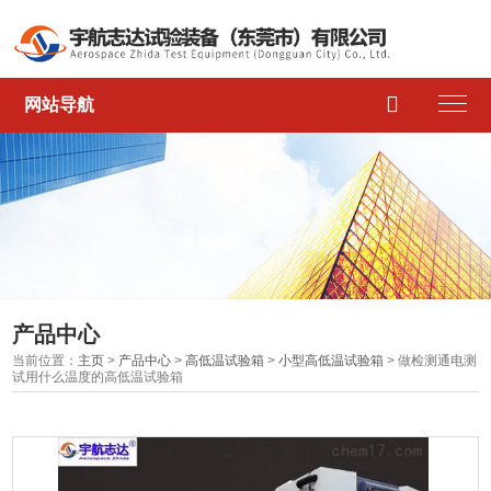

网站导航
产品中心
当前位置：
主页
>
产品中心
>
高低温试验箱
>
小型高低温试验箱
> 做检测通电测
试用什么温度的高低温试验箱