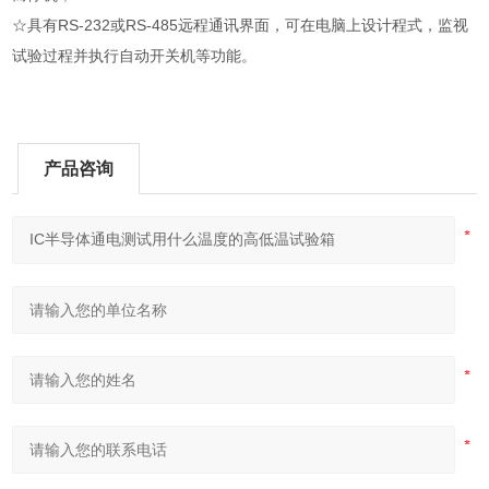
☆具有RS-232或RS-485远程通讯界面，可在电脑上设计程式，监视
试验过程并执行自动开关机等功能。
产品咨询