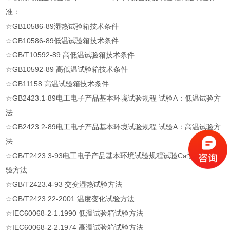
准：
☆GB10586-89湿热试验箱技术条件
☆GB10586-89低温试验箱技术条件
☆GB/T10592-89 高低温试验箱技术条件
☆GB10592-89 高低温试验箱技术条件
☆GB11158 高温试验箱技术条件
☆GB2423.1-89电工电子产品基本环境试验规程 试验A：低温试验方
法
☆GB2423.2-89电工电子产品基本环境试验规程 试验A：高温试验方
法
☆GB/T2423.3-93电工电子产品基本环境试验规程试验Ca恒定湿热试
验方法
☆GB/T2423.4-93 交变湿热试验方法
☆GB/T2423.22-2001 温度变化试验方法
☆IEC60068-2-1.1990 低温试验箱试验方法
☆IEC60068-2-2.1974 高温试验箱试验方法