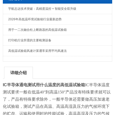
宇航志达技术突破：高精度温控 + 智能安全双升级
2026年高低温环境试验箱行业最新趋势
用于一二次融合柱上断路器的高低温试验箱
打印机行业所需的主要检测设备
高低温试验箱风速计算通常采用平均风速法
详细介绍
IC半导体通电测试用什么温度的高低温试验箱
IC半导体温度
测试要求一般在低温40°到高温150°产品没有特殊要求就可以
了，产品有特殊要求除外，一般半导体还需要做高压加速老
化试验箱，测试产品在高温、高温高湿及压力的气候环境下
的贮存、运输和使用时的性能试验，高温高湿及压力的气候