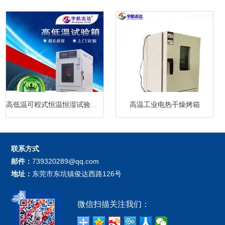
高低温可程式恒温恒湿试验箱厂家
高温工业电热干燥烤箱
联系方式
邮件：
739320289@qq.com
地址：
东莞市东坑镇俊达西路126号
微信扫描关注我们：