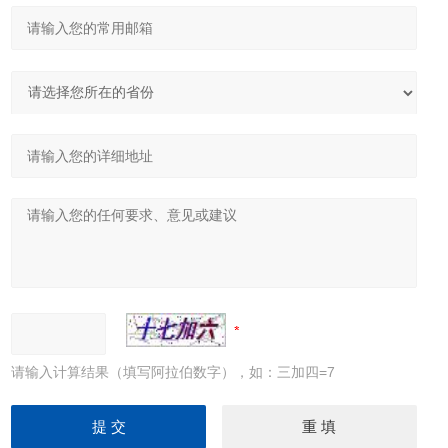
请输入计算结果（填写阿拉伯数字），如：三加四=7