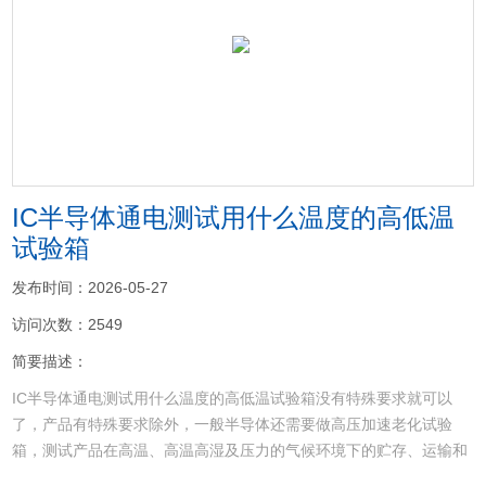
<
>
IC半导体通电测试用什么温度的高低温
试验箱
发布时间：2026-05-27
访问次数：2549
简要描述：
IC半导体通电测试用什么温度的高低温试验箱没有特殊要求就可以
了，产品有特殊要求除外，一般半导体还需要做高压加速老化试验
箱，测试产品在高温、高温高湿及压力的气候环境下的贮存、运输和
使用时的性能试验，高温高湿及压力的气候条件下，对产品的物理以