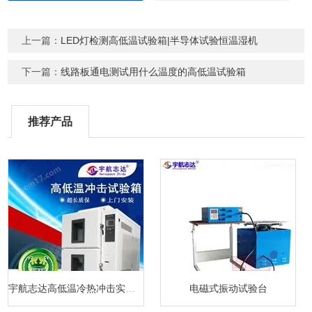
上一篇：
LED灯检测高低温试验箱|半导体试验恒温湿机
下一篇：
线路板通电测试用什么温度的高低温试验箱
推荐产品
宇航志达高低温冷热冲击实验箱
电磁式振动试验台