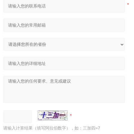
请输入计算结果（填写阿拉伯数字），如：三加四=7