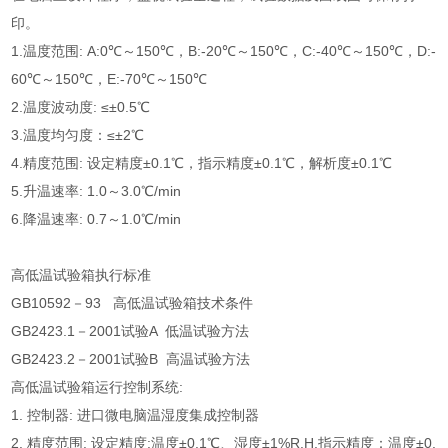
印。
1.温度范围: A:0℃～150℃，B:-20℃～150℃，C:-40℃～150℃，D:-
60℃～150℃，E:-70℃～150℃
2.温度波动度: ≤±0.5℃
3.温度均匀度：≤±2℃
4.精度范围: 设定精度±0.1℃，指示精度±0.1℃，解析度±0.1℃
5.升温速率: 1.0～3.0℃/min
6.降温速率: 0.7～1.0℃/min
高低温试验箱执行标准
GB10592－93 高低温试验箱技术条件
GB2423.1－2001试验A 低温试验方法
GB2423.2－2001试验B 高温试验方法
高低温试验箱运行控制系统:
1. 控制器: 进口微电脑温湿度集成控制器
2. 精度范围: 设定精度:温度±0.1℃、湿度±1%R.H,指示精度：温度±0.