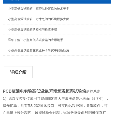
小型高低温试验箱：精密温控背后的技术美学
小型高低温试验箱：方寸之间的环境模拟大师
小型高低温试验箱的校准与检查步骤
详细了解下小型高低温试验箱的应用场景
小型高低温试验箱在农业种子研究中的新应用
详细介绍
PCB板通电实验高低温箱/环境恒温恒湿试验箱
测控系统
1）温湿度控制仪采用“TEMI880”超大屏幕液晶显示画面（5.7寸），
操作简单，具有RS-232通讯接口，可实现远程控制，并送软件，可
在电脑上设计程序，监视试验全过程，试验数据及曲线图可保存打