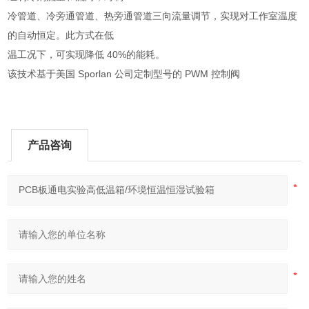
冷管道、冷旁通管道、热旁通管道三向流量调节，实现对工作室温度
的自动恒定。此方式在低
温工况下，可实现降低 40%的能耗。
该技术基于美国 Sporlan 公司定制型号的 PWM 控制阀
产品咨询