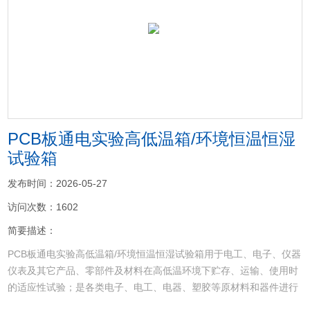
<
>
PCB板通电实验高低温箱/环境恒温恒湿
试验箱
发布时间：2026-05-27
访问次数：1602
简要描述：
PCB板通电实验高低温箱/环境恒温恒湿试验箱用于电工、电子、仪器
仪表及其它产品、零部件及材料在高低温环境下贮存、运输、使用时
的适应性试验；是各类电子、电工、电器、塑胶等原材料和器件进行
耐寒、耐热、耐干性试验及品管工程的可靠性测试设备；特别适用于