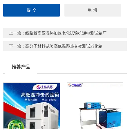
上一篇：
线路板高压湿热加速老化试验机通电测试箱厂
下一篇：
高分子材料试验高低温湿热交变测试老化箱
推荐产品