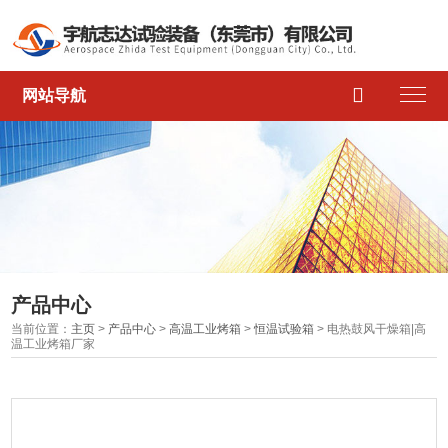

网站导航
产品中心
当前位置：
主页
>
产品中心
>
高温工业烤箱
>
恒温试验箱
> 电热鼓风干燥箱|高
温工业烤箱厂家