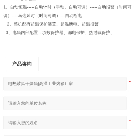
1、自动恒温-----自动计时（手动、自动可调）-----自动报警（时间可
调）----马达延时（时间可调）---自动断电
2、整机配有超温保护装置、超温断电、超温报警
3、电箱内部配置：项数保护器、漏电保护、热过载保护、
产品咨询