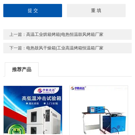
上一篇：
高温工业烘箱烤箱|电热恒温鼓风烤箱厂家
下一篇：
电热鼓风干燥箱|工业高温烤箱恒温箱厂家
推荐产品