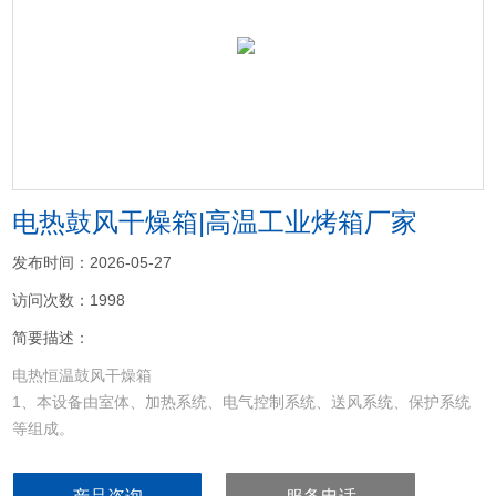
<
>
电热鼓风干燥箱|高温工业烤箱厂家
发布时间：2026-05-27
访问次数：1998
简要描述：
电热恒温鼓风干燥箱
1、本设备由室体、加热系统、电气控制系统、送风系统、保护系统
等组成。
2、箱体采用良好设备制作、业内工艺制造流程、线条流畅，美观大
方。