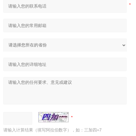
请输入计算结果（填写阿拉伯数字），如：三加四=7