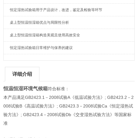
恒定湿热试验箱用于产品设计，改进，鉴定及检验等环节
桌上型恒温恒湿箱优点与局限性分析
桌上型恒温恒湿箱构造美观且使用高效安全
恒定湿热试验箱日常维护与保养的建议
详细介绍
恒温恒湿环境气候箱
符合标准：
本产品满足GB2423.1－2008试验A《低温试验方法》; GB2423.2－2
008试验B《高温试验方法》; GB2423.3－2008试验Ca《恒定湿热试
验方法》; GB2423.4－2008试验Db《交变湿热试验方法》等国家标
准