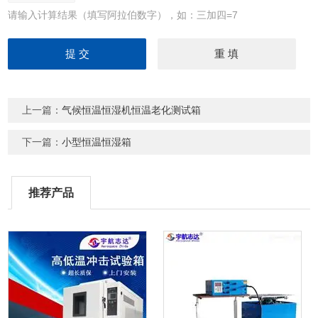
请输入计算结果（填写阿拉伯数字），如：三加四=7
上一篇：
气候恒温恒湿机恒温老化测试箱
下一篇：
小型恒温恒湿箱
推荐产品