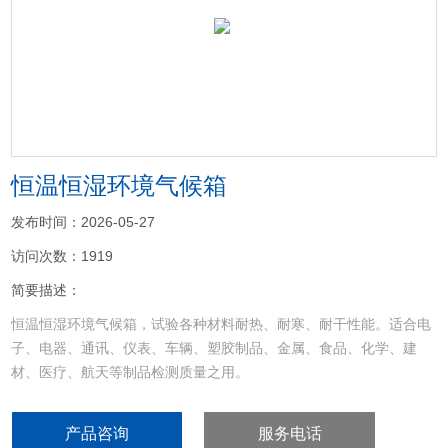
<
>
恒温恒湿环境气候箱
发布时间：2026-05-27
访问次数：1919
简要描述：
恒温恒湿环境气候箱，试验各种材料耐热、耐寒、耐干性能。适合电
子、电器、通讯、仪表、车辆、塑胶制品、金属、食品、化学、建
材、医疗、航天等制品检测质量之用。
产品咨询
服务电话