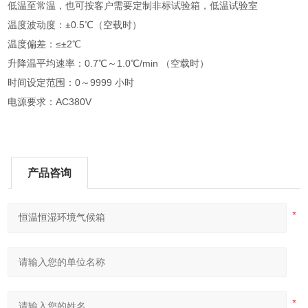
低温至常温，也可按客户需要定制非标试验箱，低温试验室
温度波动度：±0.5℃（空载时）
温度偏差：≤±2℃
升降温平均速率：0.7℃～1.0℃/min （空载时）
时间设定范围：0～9999 小时
电源要求：AC380V
产品咨询