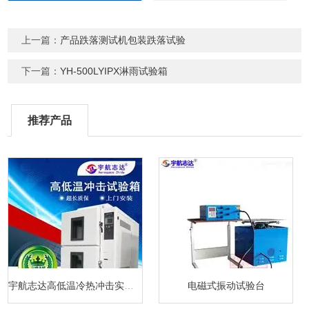
上一篇：
产品跌落测试机包装跌落试验
下一篇：
YH-500LYIPX淋雨试验箱
推荐产品
宇航志达高低温冷热冲击实验箱
电磁式振动试验台