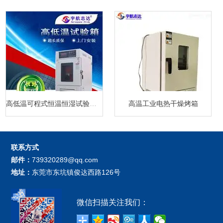
高低温可程式恒温恒湿试验箱厂家
高温工业电热干燥烤箱
联系方式
邮件：
739320289@qq.com
地址：
东莞市东坑镇俊达西路126号
微信扫描关注我们：