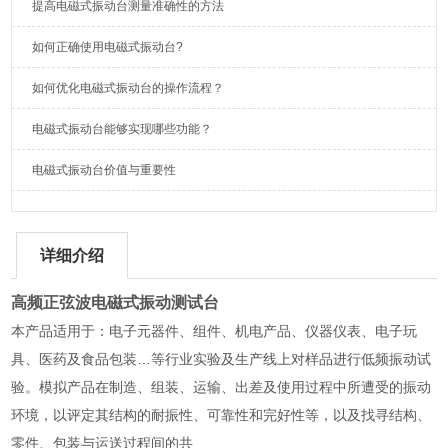
提高电磁式振动台测量准确性的方法
如何正确使用电磁式振动台?
如何优化电磁式振动台的操作流程？
电磁式振动台能够实现哪些功能？
电磁式振动台价值与重要性
详细介绍
高频正弦波电磁式振动测试台
本产品适用于：电子元器件、组件、机电产品、仪器仪表、电子玩
具、医药及食品包装…等行业实验及生产线上对样品进行低频振动试
验。模拟产品在制造、组装、运输、出差及使用过程中所遭受的振动
环境，以评定其结构的耐振性、可靠性和完好性等，以及找寻结构、
零件、包装与运送过程间的共