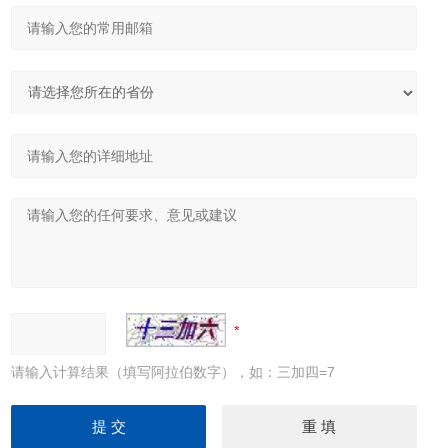
请输入计算结果（填写阿拉伯数字），如：三加四=7