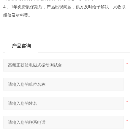
4 、1年免费质保期后，产品出现问题，供方及时给予解决，只收取
维修及材料费。
产品咨询